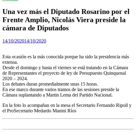
Una vez más el Diputado Rosarino por el
Frente Amplio, Nicolás Viera preside la
cámara de Diputados
14/10/2020
14/10/2020
Esta ocasión es la más conocida porque ha sido la presidencia más
extensa.
Desde el domingo y hasta el viernes se está tratando en la Cámara
de Representantes el proyecto de ley de Presupuesto Quinquenal
2020 – 2024.
Los debates duran promedialmente unas 15 horas.
En ese marco durante varios tramos de las sesiones preside la
Cámara suplantando a Martin Lema del Partido Nacional.
En la foto lo acompañan en la mesa el Secretario Fernando Ripoll y
el ProSecretario Medardo Manini Ríos