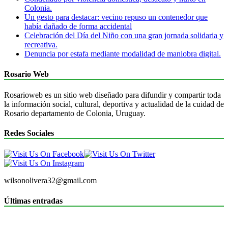
Colonia.
Un gesto para destacar: vecino repuso un contenedor que
había dañado de forma accidental
Celebración del Día del Niño con una gran jornada solidaria y
recreativa.
Denuncia por estafa mediante modalidad de maniobra digital.
Rosario Web
Rosarioweb es un sitio web diseñado para difundir y compartir toda
la información social, cultural, deportiva y actualidad de la cuidad de
Rosario departamento de Colonia, Uruguay.
Redes Sociales
wilsonolivera32@gmail.com
Últimas entradas