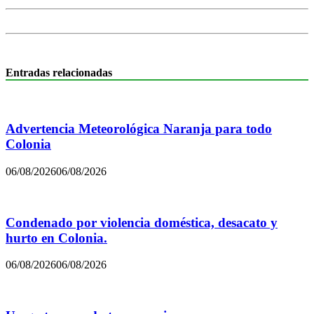
Entradas relacionadas
Advertencia Meteorológica Naranja para todo
Colonia
06/08/2026
06/08/2026
Condenado por violencia doméstica, desacato y
hurto en Colonia.
06/08/2026
06/08/2026