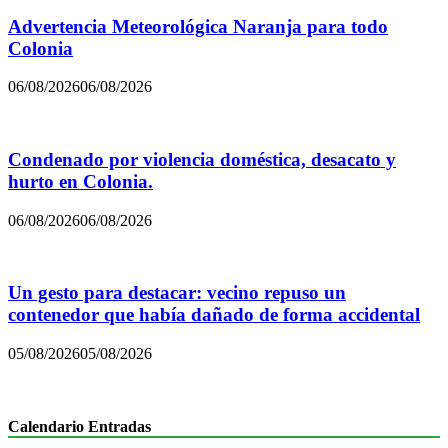
Advertencia Meteorológica Naranja para todo
Colonia
06/08/2026
06/08/2026
Condenado por violencia doméstica, desacato y
hurto en Colonia.
06/08/2026
06/08/2026
Un gesto para destacar: vecino repuso un
contenedor que había dañado de forma accidental
05/08/2026
05/08/2026
Calendario Entradas