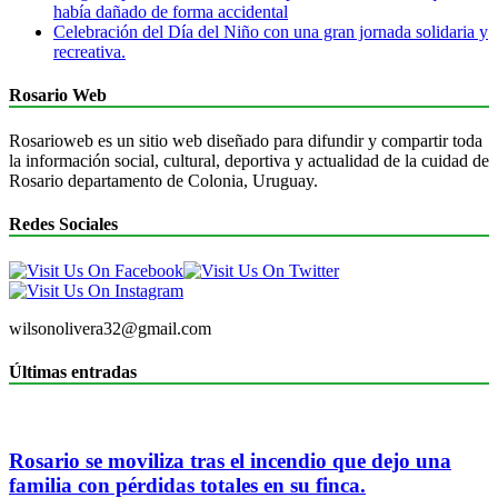
había dañado de forma accidental
Celebración del Día del Niño con una gran jornada solidaria y
recreativa.
Rosario Web
Rosarioweb es un sitio web diseñado para difundir y compartir toda
la información social, cultural, deportiva y actualidad de la cuidad de
Rosario departamento de Colonia, Uruguay.
Redes Sociales
wilsonolivera32@gmail.com
Últimas entradas
Rosario se moviliza tras el incendio que dejo una
familia con pérdidas totales en su finca.