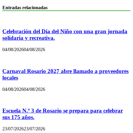
Entradas relacionadas
Celebración del Día del Niño con una gran jornada
solidaria y recreativa.
04/08/2026
04/08/2026
Carnaval Rosario 2027 abre llamado a proveedores
locales
04/08/2026
04/08/2026
Escuela N.º 3 de Rosario se prepara para celebrar
sus 175 años.
23/07/2026
23/07/2026