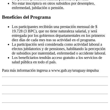
No estar inscripto/a en otros subsidios por desempleo,
enfermedad, jubilación o pensión.
Beneficios del Programa
Los participantes recibirán una prestación mensual de $
19.728 (3 BPC), que no tiene naturaleza salarial, y será
entregada por los gobiernos departamentales en los primeros
diez días de cada mes tras su actividad en el programa.
La participación será considerada como actividad laboral a
efectos jubilatorios y de pensiones, habilitando la percepción
de subsidios por maternidad, enfermedad o accidente laboral.
Los beneficiarios tendrán acceso gratuito a los servicios de
salud pública en todo el país.
Para más información ingresa a www.gub.uy/uruguay-impulsa