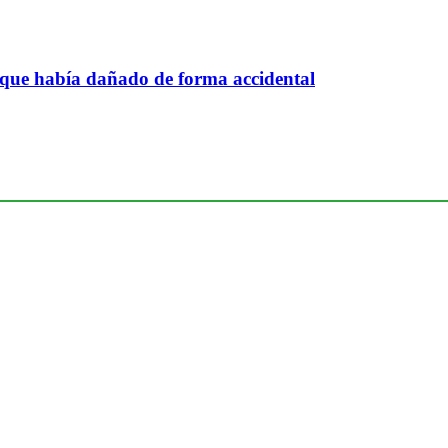
 que había dañado de forma accidental