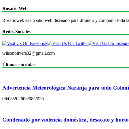
Rosario Web
Rosarioweb es un sitio web diseñado para difundir y compartir toda la
Redes Sociales
wilsonolivera32@gmail.com
Últimas entradas
Advertencia Meteorológica Naranja para todo Colon
06/08/2026
06/08/2026
Condenado por violencia doméstica, desacato y hurto