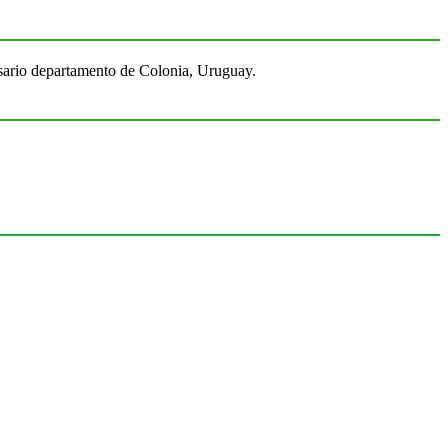
Rosario departamento de Colonia, Uruguay.