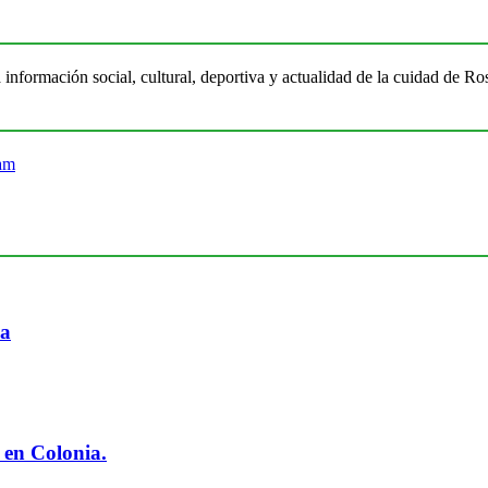
 información social, cultural, deportiva y actualidad de la cuidad de 
ia
 en Colonia.