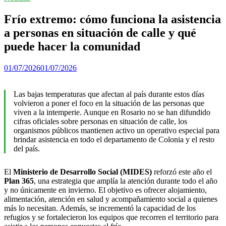
Frío extremo: cómo funciona la asistencia
a personas en situación de calle y qué
puede hacer la comunidad
01/07/2026
01/07/2026
Las bajas temperaturas que afectan al país durante estos días
volvieron a poner el foco en la situación de las personas que
viven a la intemperie. Aunque en Rosario no se han difundido
cifras oficiales sobre personas en situación de calle, los
organismos públicos mantienen activo un operativo especial para
brindar asistencia en todo el departamento de Colonia y el resto
del país.
El
Ministerio de Desarrollo Social (MIDES)
reforzó este año el
Plan 365
, una estrategia que amplía la atención durante todo el año
y no únicamente en invierno. El objetivo es ofrecer alojamiento,
alimentación, atención en salud y acompañamiento social a quienes
más lo necesitan. Además, se incrementó la capacidad de los
refugios y se fortalecieron los equipos que recorren el territorio para