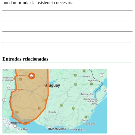
puedan brindar la asistencia necesaria.
Entradas relacionadas