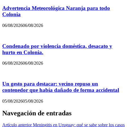
Advertencia Meteorológica Naranja para todo
Colonia
06/08/2026
06/08/2026
Condenado por violencia doméstica, desacato y
hurto en Colonia.
06/08/2026
06/08/2026
Un gesto para destacar: vecino repuso un
contenedor que había dañado de forma accidental
05/08/2026
05/08/2026
Navegación de entradas
Artículo anterior
Meningitis en Uruguay: qué se sabe sobre los casos