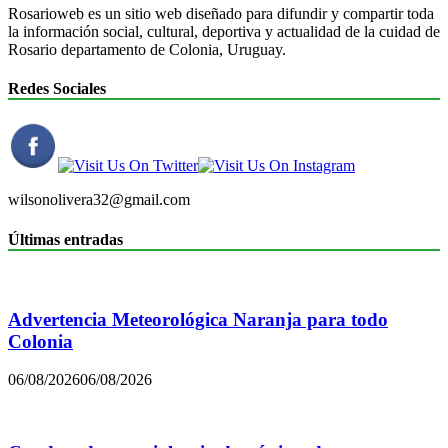
Rosarioweb es un sitio web diseñado para difundir y compartir toda
la información social, cultural, deportiva y actualidad de la cuidad de
Rosario departamento de Colonia, Uruguay.
Redes Sociales
wilsonolivera32@gmail.com
Últimas entradas
Advertencia Meteorológica Naranja para todo
Colonia
06/08/2026
06/08/2026