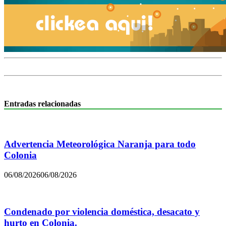
Entradas relacionadas
Advertencia Meteorológica Naranja para todo
Colonia
06/08/2026
06/08/2026
Condenado por violencia doméstica, desacato y
hurto en Colonia.