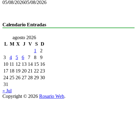
05/08/2026
05/08/2026
Calendario Entradas
agosto 2026
L
M
X
J
V
S
D
1
2
3
4
5
6
7
8
9
10
11
12
13
14
15
16
17
18
19
20
21
22
23
24
25
26
27
28
29
30
31
« Jul
Copyright © 2026
Rosario Web
.