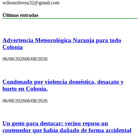
wilsonolivera32@gmail.com
Últimas entradas
Advertencia Meteorológica Naranja para todo
Colonia
06/08/2026
06/08/2026
Condenado por violencia doméstica, desacato y
hurto en Colonia.
06/08/2026
06/08/2026
Un gesto para destacar: vecino repuso un
contenedor que había dañado de forma accidental