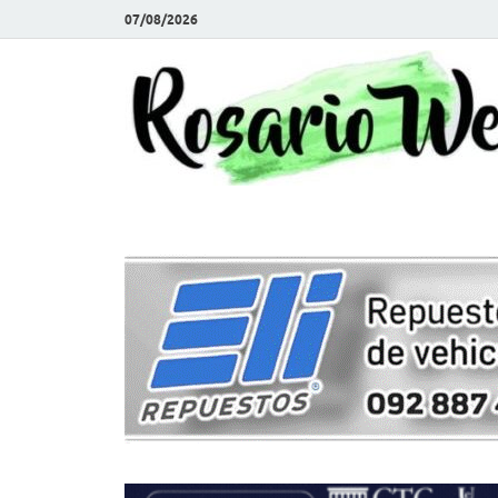
07/08/2026