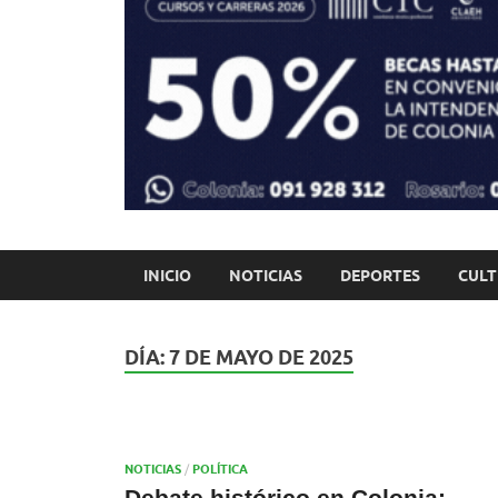
INICIO
NOTICIAS
DEPORTES
CUL
DÍA:
7 DE MAYO DE 2025
NOTICIAS
/
POLÍTICA
Debate histórico en Colonia: