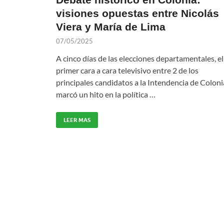
visiones opuestas entre Nicolás
Viera y María de Lima
07/05/2025
A cinco días de las elecciones departamentales, el
primer cara a cara televisivo entre 2 de los
principales candidatos a la Intendencia de Coloni
marcó un hito en la política …
LEER MAS