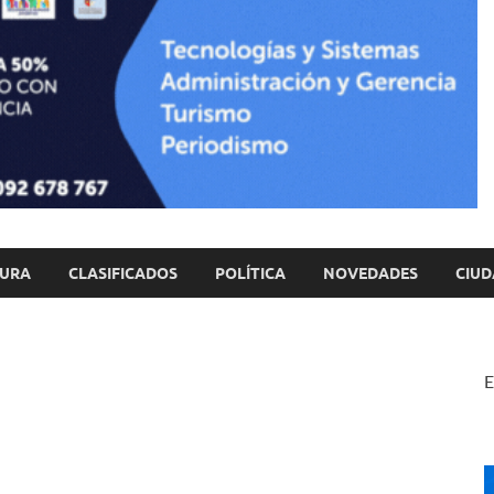
TURA
CLASIFICADOS
POLÍTICA
NOVEDADES
CIUD
E