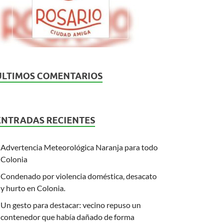
ÚLTIMOS COMENTARIOS
ENTRADAS RECIENTES
Advertencia Meteorológica Naranja para todo
Colonia
Condenado por violencia doméstica, desacato
y hurto en Colonia.
Un gesto para destacar: vecino repuso un
contenedor que había dañado de forma