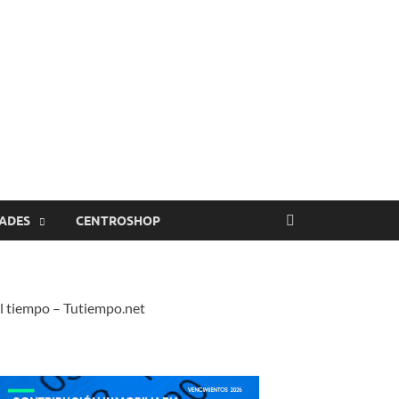
ADES
CENTROSHOP
l tiempo – Tutiempo.net