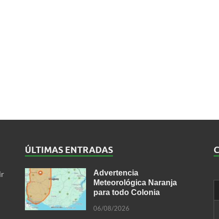
ÚLTIMAS ENTRADAS
Advertencia
ir
Meteorológica Naranja
para todo Colonia
06/08/2026