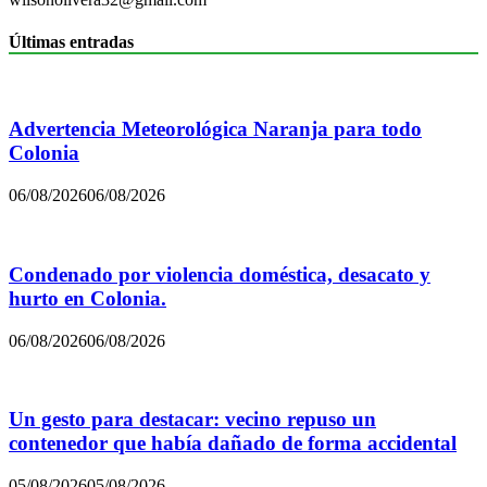
Últimas entradas
Advertencia Meteorológica Naranja para todo
Colonia
06/08/2026
06/08/2026
Condenado por violencia doméstica, desacato y
hurto en Colonia.
06/08/2026
06/08/2026
Un gesto para destacar: vecino repuso un
contenedor que había dañado de forma accidental
05/08/2026
05/08/2026