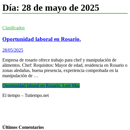
Día:
28 de mayo de 2025
Clasificados
Oportunidad laboral en Rosario.
28/05/2025
Empresa de rosario ofrece trabajo para chef y manipulación de
alimentos. Chef: Requisitos: Mayor de edad, residencia en Rosario o
zonas aledañas, buena presencia, experiencia comprobada en la
manipulación de …
Oportunidad laboral en Rosario.
Leer Mas
El tiempo – Tutiempo.net
Últimos Comentarios