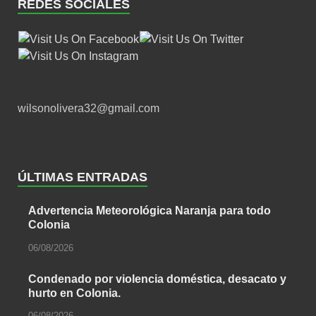
REDES SOCIALES
wilsonolivera32@gmail.com
ÚLTIMAS ENTRADAS
Advertencia Meteorológica Naranja para todo
Colonia
06/08/2026
Condenado por violencia doméstica, desacato y
hurto en Colonia.
06/08/2026