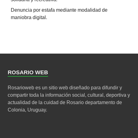
Denuncia por estafa mediante modalidad de
maniobra digital.
ROSARIO WEB
Rosarioweb es un sitio web diseñado para difundir y
compartir toda la información social, cultural, deportiva y
actualidad de la cuidad de Rosario departamento de
Colonia, Uruguay.