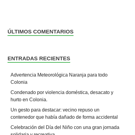
ÚLTIMOS COMENTARIOS
ENTRADAS RECIENTES
Advertencia Meteorológica Naranja para todo
Colonia
Condenado por violencia doméstica, desacato y
hurto en Colonia.
Un gesto para destacar: vecino repuso un
contenedor que había dañado de forma accidental
Celebración del Día del Niño con una gran jornada
solidaria y recreativa.