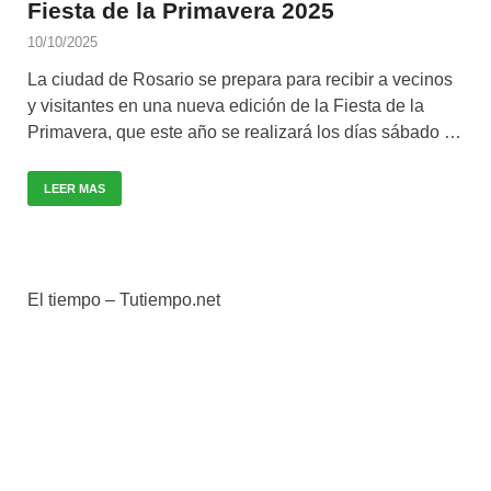
Fiesta de la Primavera 2025
10/10/2025
La ciudad de Rosario se prepara para recibir a vecinos
y visitantes en una nueva edición de la Fiesta de la
Primavera, que este año se realizará los días sábado …
LEER MAS
El tiempo – Tutiempo.net