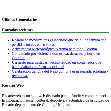
Últimos Comentarios
Entradas recientes
Rosario se moviliza tras el incendio que dejo una familia con
pérdidas totales en su finca.
Advertencia Meteorológica Naranja para todo Colonia
Condenado por violencia doméstica, desacato y hurto en
Colonia.
Un gesto para destacar: vecino repuso un contenedor que
había dañado de forma accidental
Celebración del Día del Niño con una gran jornada solidaria y
recreativa.
Rosario Web
Rosarioweb es un sitio web diseñado para difundir y compartir toda
la información social, cultural, deportiva y actualidad de la cuidad de
Rosario departamento de Colonia, Uruguay.