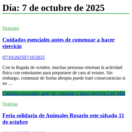
Día:
7 de octubre de 2025
Deportes
Cuidados esenciales antes de comenzar a hacer
ejercicio
07/10/2025
07/10/2025
Con la llegada de octubre, muchas personas retoman la actividad
física con entusiasmo para prepararse de cara al verano. Sin
embargo, comenzar de forma abrupta puede traer consecuencias si
no …
Cuidados esenciales antes de comenzar a hacer ejercicio
Leer Mas
Noticias
Feria solidaria de Animales Rosario este sábado 11
de octubre