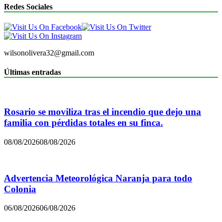
Redes Sociales
wilsonolivera32@gmail.com
Últimas entradas
Rosario se moviliza tras el incendio que dejo una
familia con pérdidas totales en su finca.
08/08/2026
08/08/2026
Advertencia Meteorológica Naranja para todo
Colonia
06/08/2026
06/08/2026