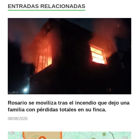
ENTRADAS RELACIONADAS
Rosario se moviliza tras el incendio que dejo una
familia con pérdidas totales en su finca.
08/08/2026