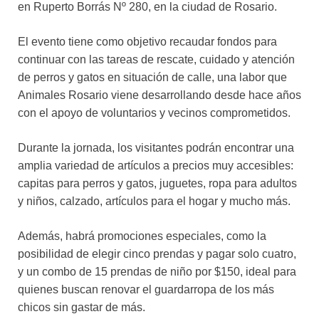
en Ruperto Borrás Nº 280, en la ciudad de Rosario.
El evento tiene como objetivo recaudar fondos para
continuar con las tareas de rescate, cuidado y atención
de perros y gatos en situación de calle, una labor que
Animales Rosario viene desarrollando desde hace años
con el apoyo de voluntarios y vecinos comprometidos.
Durante la jornada, los visitantes podrán encontrar una
amplia variedad de artículos a precios muy accesibles:
capitas para perros y gatos, juguetes, ropa para adultos
y niños, calzado, artículos para el hogar y mucho más.
Además, habrá promociones especiales, como la
posibilidad de elegir cinco prendas y pagar solo cuatro,
y un combo de 15 prendas de niño por $150, ideal para
quienes buscan renovar el guardarropa de los más
chicos sin gastar de más.