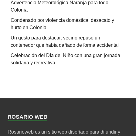
Advertencia Meteorológica Naranja para todo
Colonia
Condenado por violencia doméstica, desacato y
hurto en Colonia.
Un gesto para destacar: vecino repuso un
contenedor que había dañado de forma accidental
Celebración del Día del Niño con una gran jornada
solidaria y recreativa.
ROSARIO WEB
Rosarioweb es un sitio web diseñado para difundir y