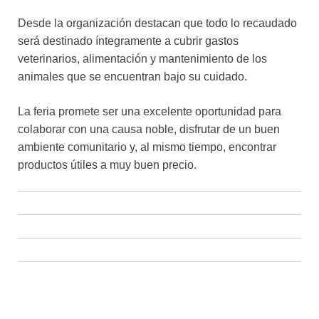
Desde la organización destacan que todo lo recaudado
será destinado íntegramente a cubrir gastos
veterinarios, alimentación y mantenimiento de los
animales que se encuentran bajo su cuidado.
La feria promete ser una excelente oportunidad para
colaborar con una causa noble, disfrutar de un buen
ambiente comunitario y, al mismo tiempo, encontrar
productos útiles a muy buen precio.