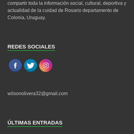
compartir toda la información social, cultural, deportiva y
actualidad de la cuidad de Rosario departamento de
Colonia, Uruguay.
REDES SOCIALES
wilsonolivera32@gmail.com
ÚLTIMAS ENTRADAS