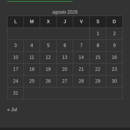
agosto 2026
L
M
X
J
V
S
D
1
2
3
4
5
6
7
8
9
10
11
12
13
14
15
16
17
18
19
20
21
22
23
24
25
26
27
28
29
30
31
« Jul