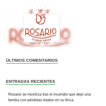
ÚLTIMOS COMENTARIOS
ENTRADAS RECIENTES
Rosario se moviliza tras el incendio que dejo una
familia con pérdidas totales en su finca.