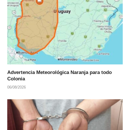
Advertencia Meteorológica Naranja para todo
Colonia
06/08/2026