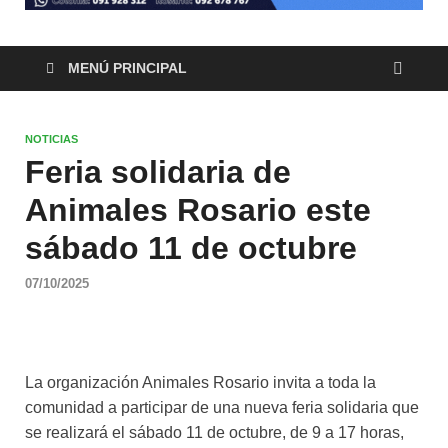
MENÚ PRINCIPAL
NOTICIAS
Feria solidaria de
Animales Rosario este
sábado 11 de octubre
07/10/2025
La organización Animales Rosario invita a toda la
comunidad a participar de una nueva feria solidaria que
se realizará el sábado 11 de octubre, de 9 a 17 horas,