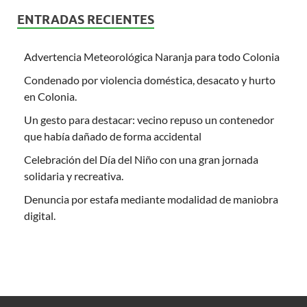
ENTRADAS RECIENTES
Advertencia Meteorológica Naranja para todo Colonia
Condenado por violencia doméstica, desacato y hurto
en Colonia.
Un gesto para destacar: vecino repuso un contenedor
que había dañado de forma accidental
Celebración del Día del Niño con una gran jornada
solidaria y recreativa.
Denuncia por estafa mediante modalidad de maniobra
digital.