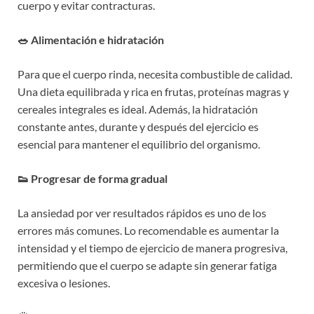
cuerpo y evitar contracturas.
🥗 Alimentación e hidratación
Para que el cuerpo rinda, necesita combustible de calidad.
Una dieta equilibrada y rica en frutas, proteínas magras y
cereales integrales es ideal. Además, la hidratación
constante antes, durante y después del ejercicio es
esencial para mantener el equilibrio del organismo.
👟 Progresar de forma gradual
La ansiedad por ver resultados rápidos es uno de los
errores más comunes. Lo recomendable es aumentar la
intensidad y el tiempo de ejercicio de manera progresiva,
permitiendo que el cuerpo se adapte sin generar fatiga
excesiva o lesiones.