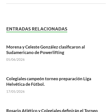
ENTRADAS RELACIONADAS
Morena y Celeste González clasificaron al
Sudamericano de Powerlifting
05/06/2026
Colegiales campeón torneo preparación Liga
Helvética de Fútbol.
17/05/2026
Rosario Atlético y Colegiales definirán el Torneo