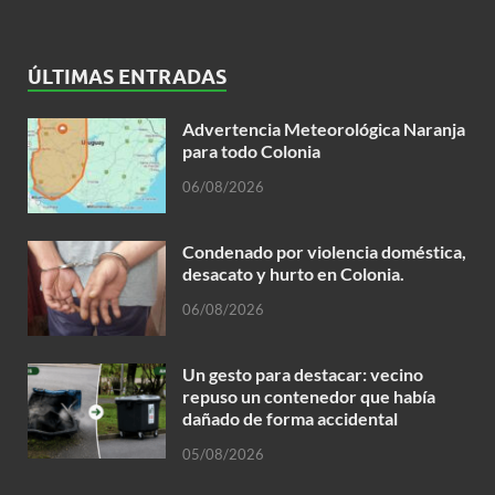
ÚLTIMAS ENTRADAS
Advertencia Meteorológica Naranja
para todo Colonia
06/08/2026
Condenado por violencia doméstica,
desacato y hurto en Colonia.
06/08/2026
Un gesto para destacar: vecino
repuso un contenedor que había
dañado de forma accidental
05/08/2026