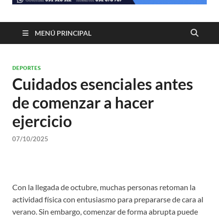
MENÚ PRINCIPAL
DEPORTES
Cuidados esenciales antes
de comenzar a hacer
ejercicio
07/10/2025
Con la llegada de octubre, muchas personas retoman la
actividad física con entusiasmo para prepararse de cara al
verano. Sin embargo, comenzar de forma abrupta puede