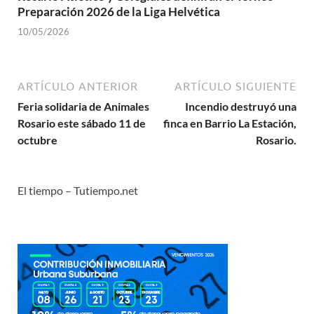
Preparación 2026 de la Liga Helvética
10/05/2026
ARTÍCULO ANTERIOR
ARTÍCULO SIGUIENTE
Feria solidaria de Animales
Incendio destruyó una
Rosario este sábado 11 de
finca en Barrio La Estación,
octubre
Rosario.
El tiempo – Tutiempo.net