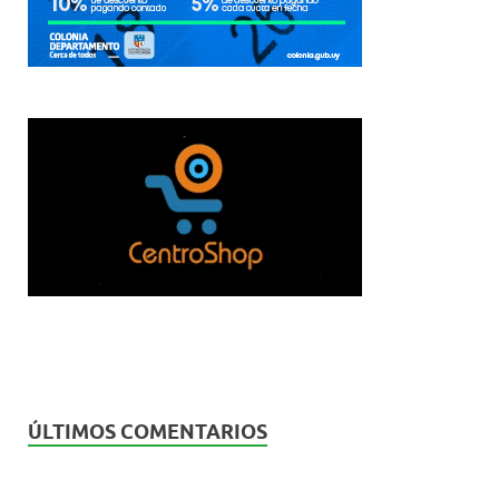
ÚLTIMOS COMENTARIOS