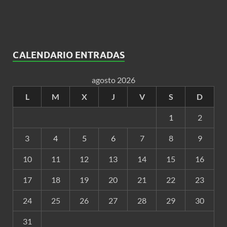
CALENDARIO ENTRADAS
agosto 2026
L
M
X
J
V
S
D
1
2
3
4
5
6
7
8
9
10
11
12
13
14
15
16
17
18
19
20
21
22
23
24
25
26
27
28
29
30
31