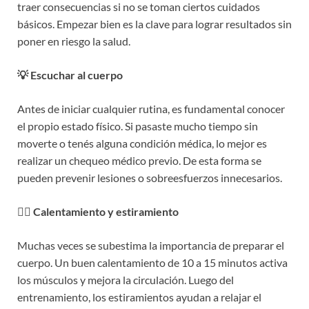
traer consecuencias si no se toman ciertos cuidados
básicos. Empezar bien es la clave para lograr resultados sin
poner en riesgo la salud.
💡 Escuchar al cuerpo
Antes de iniciar cualquier rutina, es fundamental conocer
el propio estado físico. Si pasaste mucho tiempo sin
moverte o tenés alguna condición médica, lo mejor es
realizar un chequeo médico previo. De esta forma se
pueden prevenir lesiones o sobreesfuerzos innecesarios.
🧘‍♀️ Calentamiento y estiramiento
Muchas veces se subestima la importancia de preparar el
cuerpo. Un buen calentamiento de 10 a 15 minutos activa
los músculos y mejora la circulación. Luego del
entrenamiento, los estiramientos ayudan a relajar el