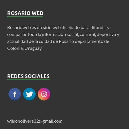
ROSARIO WEB
Rosarioweb es un sitio web diseñado para difundir y
compartir toda la información social, cultural, deportiva y
actualidad de la cuidad de Rosario departamento de
Colonia, Uruguay.
REDES SOCIALES
wilsonolivera32@gmail.com