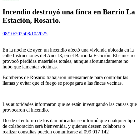
Incendio destruyó una finca en Barrio La
Estación, Rosario.
08/10/2025
08/10/2025
En la noche de ayer, un incendio afectó una vivienda ubicada en la
calle Instrucciones del Año 13, en el Barrio la Estación. El siniestro
provocó pérdidas materiales totales, aunque afortunadamente no
hubo que lamentar víctimas.
Bomberos de Rosario trabajaron intensamente para controlar las
llamas y evitar que el fuego se propagara a las fincas vecinas.
Las autoridades informaron que se están investigando las causas que
provocaron el incendio.
Desde el entorno de los damnificados se informó que cualquier tipo
de colaboración será bienvenida, y quienes deseen colaborar o
realizar consultas pueden comunicarse al 099 017 142