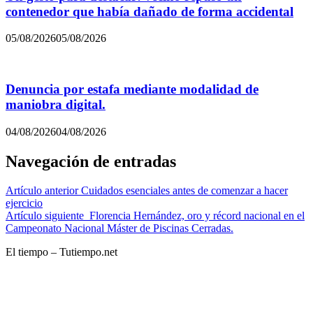
contenedor que había dañado de forma accidental
05/08/2026
05/08/2026
Denuncia por estafa mediante modalidad de
maniobra digital.
04/08/2026
04/08/2026
Navegación de entradas
Artículo anterior
Cuidados esenciales antes de comenzar a hacer
ejercicio
Artículo siguiente
Florencia Hernández, oro y récord nacional en el
Campeonato Nacional Máster de Piscinas Cerradas.
El tiempo – Tutiempo.net