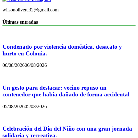
wilsonolivera32@gmail.com
Últimas entradas
Condenado por violencia doméstica, desacato y
hurto en Colonia.
06/08/2026
06/08/2026
Un gesto para destacar: vecino repuso un
contenedor que había dañado de forma accidental
05/08/2026
05/08/2026
Celebración del Día del Niño con una gran jornada
solidaria y recreativa.