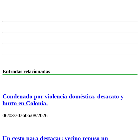
Entradas relacionadas
Condenado por violencia doméstica, desacato y
hurto en Colonia.
06/08/2026
06/08/2026
Un gesto para destacar: vecino repuso un