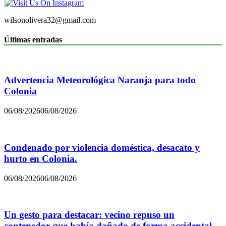
wilsonolivera32@gmail.com
Últimas entradas
Advertencia Meteorológica Naranja para todo
Colonia
06/08/2026
06/08/2026
Condenado por violencia doméstica, desacato y
hurto en Colonia.
06/08/2026
06/08/2026
Un gesto para destacar: vecino repuso un
contenedor que había dañado de forma accidental