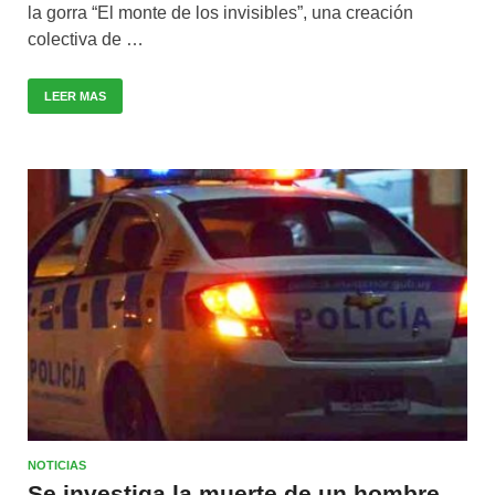
la gorra “El monte de los invisibles”, una creación
colectiva de …
LEER MAS
NOTICIAS
Se investiga la muerte de un hombre