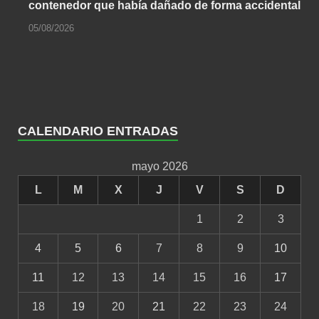
contenedor que había dañado de forma accidental
05/08/2026
CALENDARIO ENTRADAS
mayo 2026
L
M
X
J
V
S
D
1
2
3
4
5
6
7
8
9
10
11
12
13
14
15
16
17
18
19
20
21
22
23
24