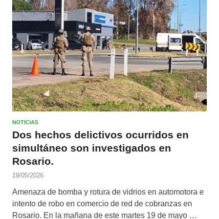
NOTICIAS
Dos hechos delictivos ocurridos en
simultáneo son investigados en
Rosario.
19/05/2026
Amenaza de bomba y rotura de vidrios en automotora e
intento de robo en comercio de red de cobranzas en
Rosario. En la mañana de este martes 19 de mayo …