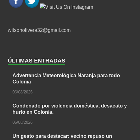
wilsonolivera32@gmail.com
ÚLTIMAS ENTRADAS
Advertencia Meteorológica Naranja para todo
Colonia
06/08/2026
Condenado por violencia doméstica, desacato y
hurto en Colonia.
06/08/2026
Un gesto para destacar: vecino repuso un