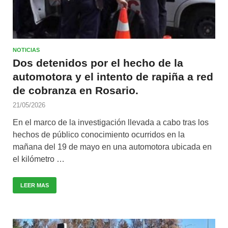
NOTICIAS
Dos detenidos por el hecho de la
automotora y el intento de rapiña a red
de cobranza en Rosario.
21/05/2026
En el marco de la investigación llevada a cabo tras los
hechos de público conocimiento ocurridos en la
mañana del 19 de mayo en una automotora ubicada en
el kilómetro …
LEER MAS