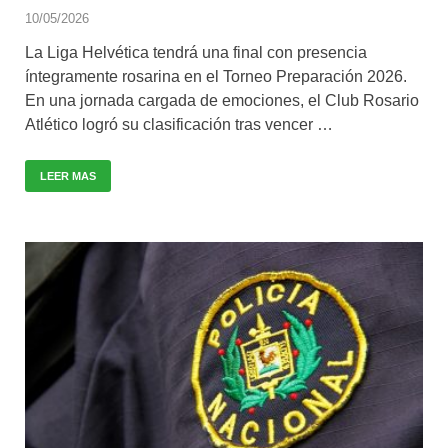
10/05/2026
La Liga Helvética tendrá una final con presencia
íntegramente rosarina en el Torneo Preparación 2026.
En una jornada cargada de emociones, el Club Rosario
Atlético logró su clasificación tras vencer …
LEER MAS