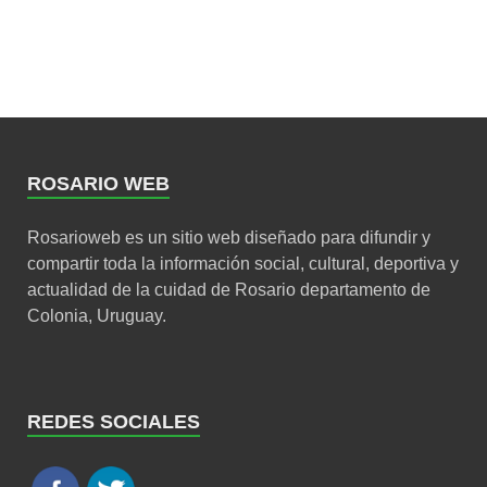
ROSARIO WEB
Rosarioweb es un sitio web diseñado para difundir y
compartir toda la información social, cultural, deportiva y
actualidad de la cuidad de Rosario departamento de
Colonia, Uruguay.
REDES SOCIALES