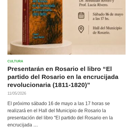
CULTURA
Presentarán en Rosario el libro “El
partido del Rosario en la encrucijada
revolucionaria (1811-1820)”
11/05/2026
El próximo sábado 16 de mayo a las 17 horas se
realizará en el Hall del Municipio de Rosario la
presentación del libro “El partido del Rosario en la
encrucijada …