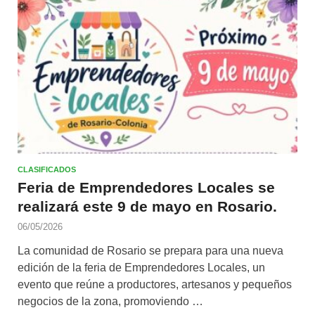
CLASIFICADOS
Feria de Emprendedores Locales se
realizará este 9 de mayo en Rosario.
06/05/2026
La comunidad de Rosario se prepara para una nueva
edición de la feria de Emprendedores Locales, un
evento que reúne a productores, artesanos y pequeños
negocios de la zona, promoviendo …