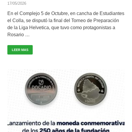
17/05/2026
En el Complejo 5 de Octubre, en cancha de Estudiantes
el Colla, se disputó la final del Torneo de Preparación
de la Liga Helvetica, que tuvo como protagonistas a
Rosario …
LEER MAS