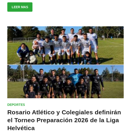
LEER MAS
DEPORTES
Rosario Atlético y Colegiales definirán
el Torneo Preparación 2026 de la Liga
Helvética