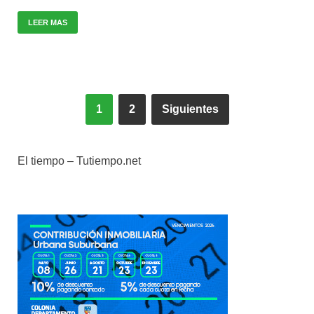
LEER MAS
1
2
Siguientes
El tiempo – Tutiempo.net