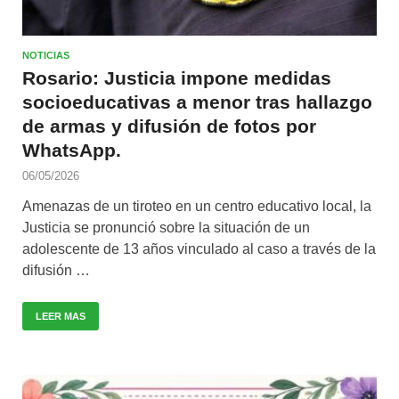
NOTICIAS
Rosario: Justicia impone medidas
socioeducativas a menor tras hallazgo
de armas y difusión de fotos por
WhatsApp.
06/05/2026
Amenazas de un tiroteo en un centro educativo local, la
Justicia se pronunció sobre la situación de un
adolescente de 13 años vinculado al caso a través de la
difusión …
LEER MAS