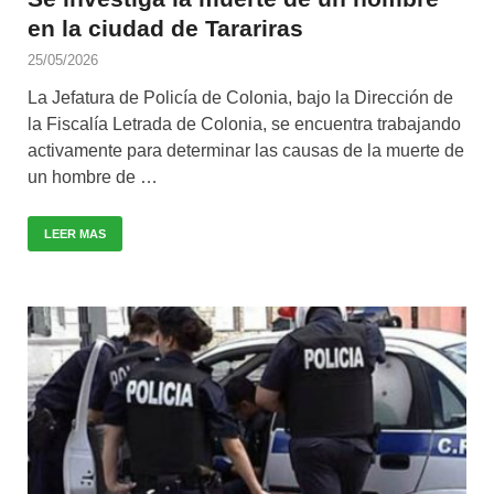
en la ciudad de Tarariras
25/05/2026
La Jefatura de Policía de Colonia, bajo la Dirección de
la Fiscalía Letrada de Colonia, se encuentra trabajando
activamente para determinar las causas de la muerte de
un hombre de …
LEER MAS