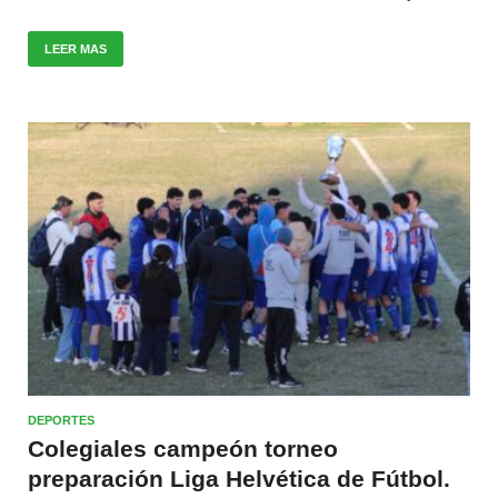
LEER MAS
DEPORTES
Colegiales campeón torneo
preparación Liga Helvética de Fútbol.