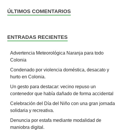
ÚLTIMOS COMENTARIOS
ENTRADAS RECIENTES
Advertencia Meteorológica Naranja para todo
Colonia
Condenado por violencia doméstica, desacato y
hurto en Colonia.
Un gesto para destacar: vecino repuso un
contenedor que había dañado de forma accidental
Celebración del Día del Niño con una gran jornada
solidaria y recreativa.
Denuncia por estafa mediante modalidad de
maniobra digital.