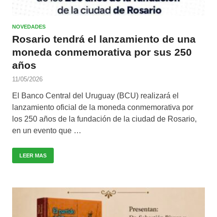
NOVEDADES
Rosario tendrá el lanzamiento de una
moneda conmemorativa por sus 250
años
11/05/2026
El Banco Central del Uruguay (BCU) realizará el
lanzamiento oficial de la moneda conmemorativa por
los 250 años de la fundación de la ciudad de Rosario,
en un evento que …
LEER MAS