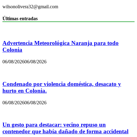
wilsonolivera32@gmail.com
Últimas entradas
Advertencia Meteorológica Naranja para todo
Colonia
06/08/2026
06/08/2026
Condenado por violencia doméstica, desacato y
hurto en Colonia.
06/08/2026
06/08/2026
Un gesto para destacar: vecino repuso un
contenedor que había dañado de forma accidental