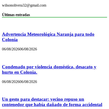
wilsonolivera32@gmail.com
Últimas entradas
Advertencia Meteorológica Naranja para todo
Colonia
06/08/2026
06/08/2026
Condenado por violencia doméstica, desacato y
hurto en Colonia.
06/08/2026
06/08/2026
Un gesto para destacar: vecino repuso un
contenedor que había dañado de forma accidental