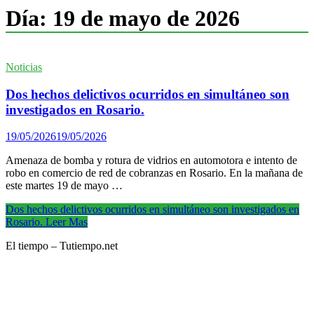
Día:
19 de mayo de 2026
Noticias
Dos hechos delictivos ocurridos en simultáneo son
investigados en Rosario.
19/05/2026
19/05/2026
Amenaza de bomba y rotura de vidrios en automotora e intento de
robo en comercio de red de cobranzas en Rosario. En la mañana de
este martes 19 de mayo …
Dos hechos delictivos ocurridos en simultáneo son investigados en
Rosario.
Leer Mas
El tiempo – Tutiempo.net