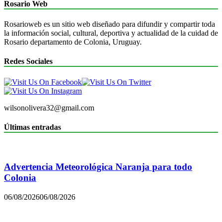
Rosario Web
Rosarioweb es un sitio web diseñado para difundir y compartir toda
la información social, cultural, deportiva y actualidad de la cuidad de
Rosario departamento de Colonia, Uruguay.
Redes Sociales
wilsonolivera32@gmail.com
Últimas entradas
Advertencia Meteorológica Naranja para todo
Colonia
06/08/2026
06/08/2026