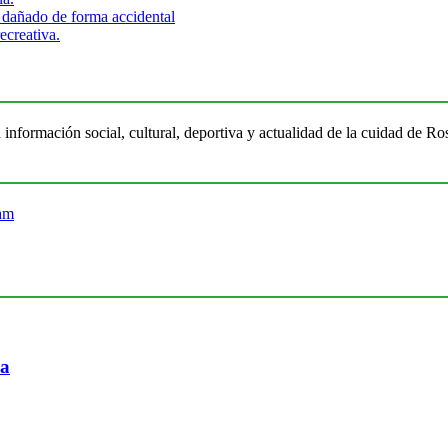
 dañado de forma accidental
ecreativa.
 información social, cultural, deportiva y actualidad de la cuidad de 
ia