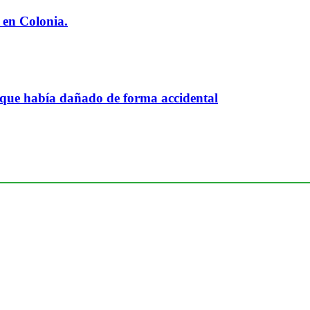
 en Colonia.
 que había dañado de forma accidental