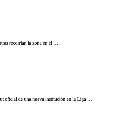
ntras recorrían la zona en el …
ut oficial de una nueva institución en la Liga …