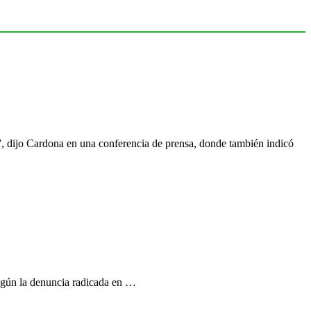
”, dijo Cardona en una conferencia de prensa, donde también indicó
 Según la denuncia radicada en …