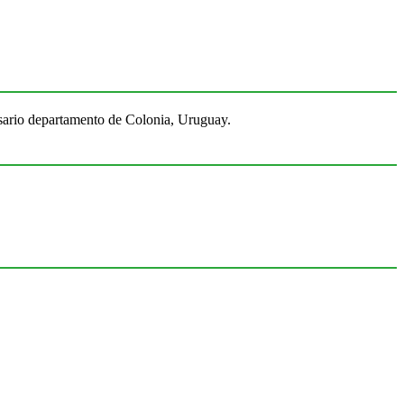
Rosario departamento de Colonia, Uruguay.