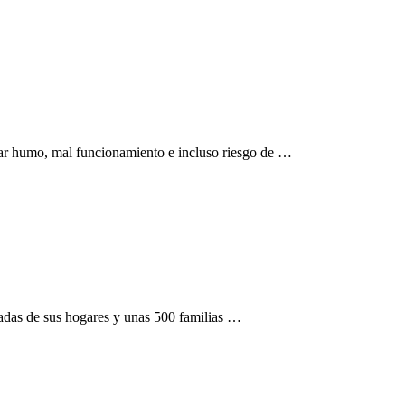
car humo, mal funcionamiento e incluso riesgo de …
zadas de sus hogares y unas 500 familias …