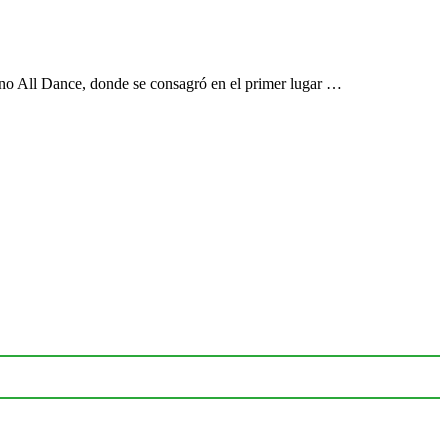
no All Dance, donde se consagró en el primer lugar …