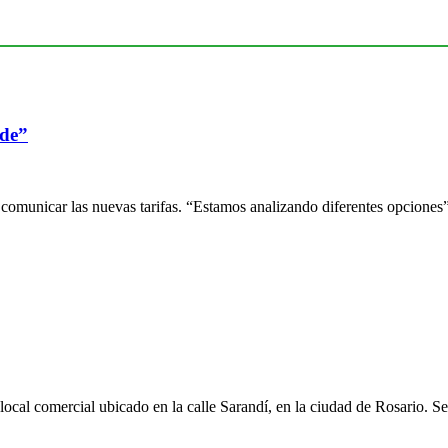
rde”
comunicar las nuevas tarifas. “Estamos analizando diferentes opciones
n local comercial ubicado en la calle Sarandí, en la ciudad de Rosario.