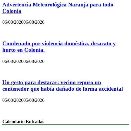
Advertencia Meteorológica Naranja para todo
Colonia
06/08/2026
06/08/2026
Condenado por violencia doméstica, desacato y
hurto en Colonia.
06/08/2026
06/08/2026
Un gesto para destacar: vecino repuso un
contenedor que había dañado de forma accidental
05/08/2026
05/08/2026
Calendario Entradas