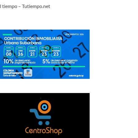
l tiempo – Tutiempo.net