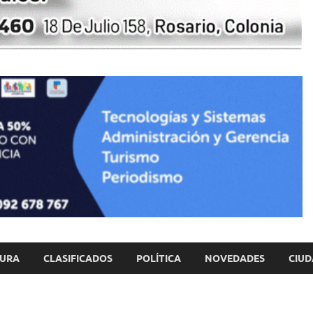
TURA
CLASIFICADOS
POLÍTICA
NOVEDADES
CIUD