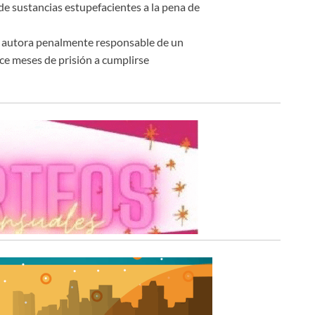
de sustancias estupefacientes a la pena de
omo autora penalmente responsable de un
ce meses de prisión a cumplirse