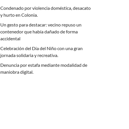
Condenado por violencia doméstica, desacato
y hurto en Colonia.
Un gesto para destacar: vecino repuso un
contenedor que había dañado de forma
accidental
Celebración del Día del Niño con una gran
jornada solidaria y recreativa.
Denuncia por estafa mediante modalidad de
maniobra digital.