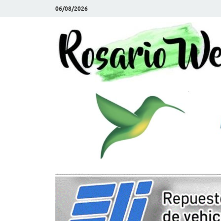
06/08/2026