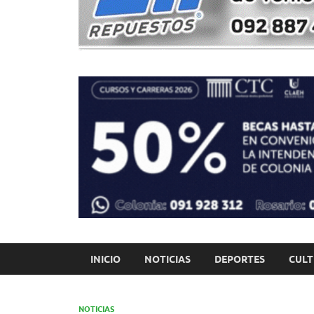
INICIO
NOTICIAS
DEPORTES
CUL
NOTICIAS