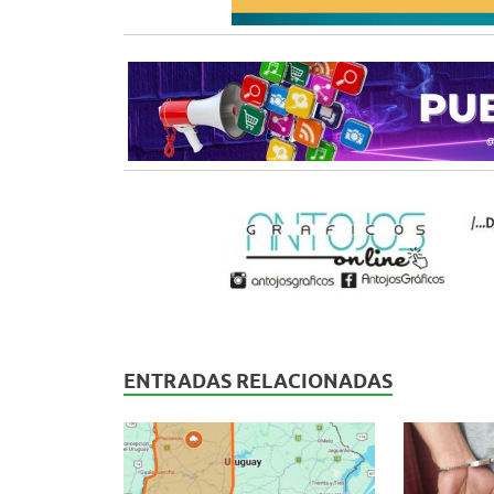
ENTRADAS RELACIONADAS