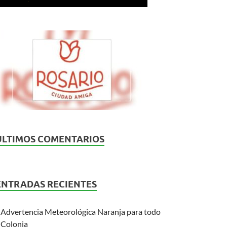
ÚLTIMOS COMENTARIOS
ENTRADAS RECIENTES
Advertencia Meteorológica Naranja para todo
Colonia