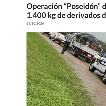
Operación “Poseidón” d
1.400 kg de derivados 
26/10/2024