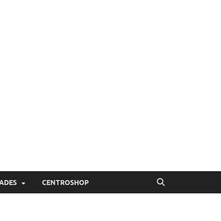
ADES
CENTROSHOP