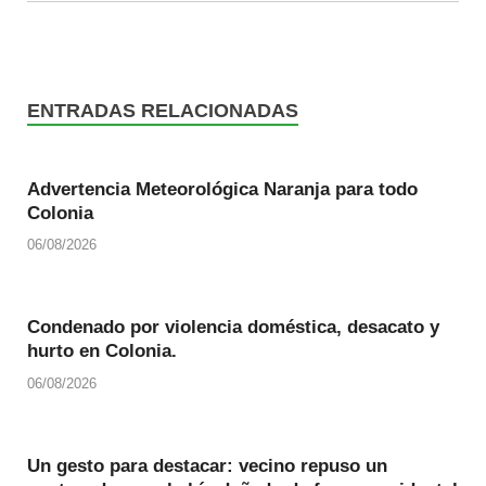
ENTRADAS RELACIONADAS
Advertencia Meteorológica Naranja para todo
Colonia
06/08/2026
Condenado por violencia doméstica, desacato y
hurto en Colonia.
06/08/2026
Un gesto para destacar: vecino repuso un