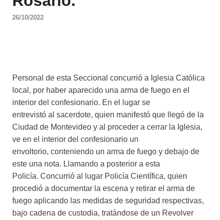
Rosario.
26/10/2022
Personal de esta Seccional concurrió a Iglesia Católica
local, por haber aparecido una arma de fuego en el
interior del confesionario. En el lugar se
entrevistó al sacerdote, quien manifestó que llegó de la
Ciudad de Montevideo y al proceder a cerrar la Iglesia,
ve en el interior del confesionario un
envoltorio, conteniendo un arma de fuego y debajo de
este una nota. Llamando a posterior a esta
Policía. Concurrió al lugar Policía Científica, quien
procedió a documentar la escena y retirar el arma de
fuego aplicando las medidas de seguridad respectivas,
bajo cadena de custodia, tratándose de un Revolver