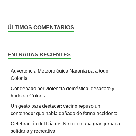
ÚLTIMOS COMENTARIOS
ENTRADAS RECIENTES
Advertencia Meteorológica Naranja para todo
Colonia
Condenado por violencia doméstica, desacato y
hurto en Colonia.
Un gesto para destacar: vecino repuso un
contenedor que había dañado de forma accidental
Celebración del Día del Niño con una gran jornada
solidaria y recreativa.