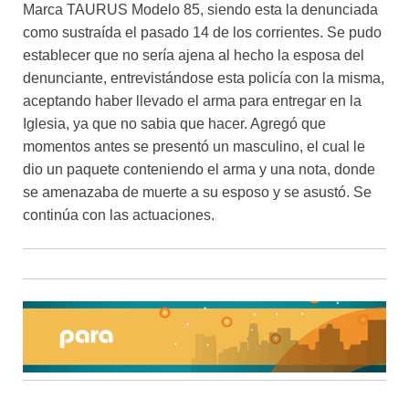
Marca TAURUS Modelo 85, siendo esta la denunciada
como sustraída el pasado 14 de los corrientes. Se pudo
establecer que no sería ajena al hecho la esposa del
denunciante, entrevistándose esta policía con la misma,
aceptando haber llevado el arma para entregar en la
Iglesia, ya que no sabia que hacer. Agregó que
momentos antes se presentó un masculino, el cual le
dio un paquete conteniendo el arma y una nota, donde
se amenazaba de muerte a su esposo y se asustó. Se
continúa con las actuaciones.