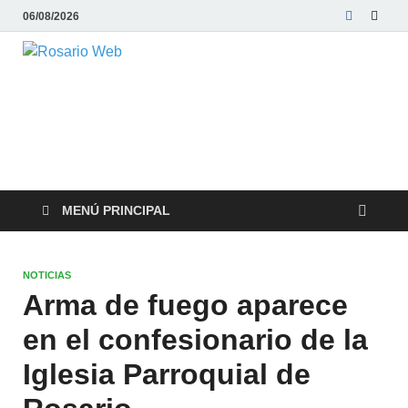
06/08/2026
Rosario Web
Todas la noticias de Rosario y la zona
MENÚ PRINCIPAL
NOTICIAS
Arma de fuego aparece
en el confesionario de la
Iglesia Parroquial de