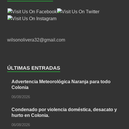
wilsonolivera32@gmail.com
ÚLTIMAS ENTRADAS
Advertencia Meteorológica Naranja para todo
Colonia
06/08/2026
Condenado por violencia doméstica, desacato y
hurto en Colonia.
06/08/2026