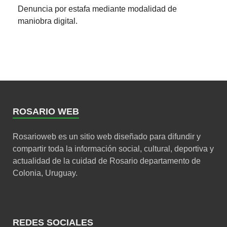
Denuncia por estafa mediante modalidad de
maniobra digital.
ROSARIO WEB
Rosarioweb es un sitio web diseñado para difundir y
compartir toda la información social, cultural, deportiva y
actualidad de la cuidad de Rosario departamento de
Colonia, Uruguay.
REDES SOCIALES