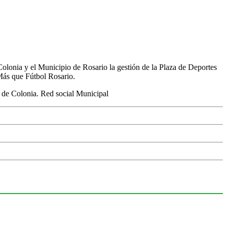
 Colonia y el Municipio de Rosario la gestión de la Plaza de Deportes
Más que Fútbol Rosario.
a de Colonia. Red social Municipal