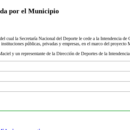
ada por el Municipio
 del cual la Secretaría Nacional del Deporte le cede a la Intendencia de
instituciones públicas, privadas y empresas, en el marco del proyecto 
 Maciel y un representante de la Dirección de Deportes de la Intendenci