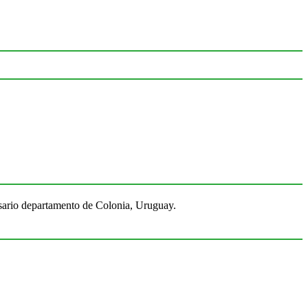
Rosario departamento de Colonia, Uruguay.