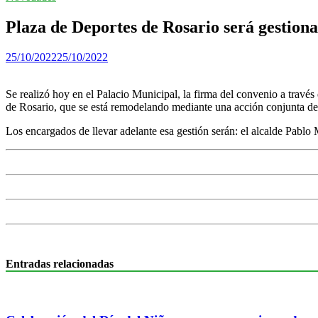
Plaza de Deportes de Rosario será gestion
25/10/2022
25/10/2022
Se realizó hoy en el Palacio Municipal, la firma del convenio a través
de Rosario, que se está remodelando mediante una acción conjunta de 
Los encargados de llevar adelante esa gestión serán: el alcalde Pablo
Entradas relacionadas