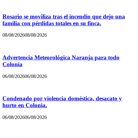
Rosario se moviliza tras el incendio que dejo una
familia con pérdidas totales en su finca.
08/08/2026
08/08/2026
Advertencia Meteorológica Naranja para todo
Colonia
06/08/2026
06/08/2026
Condenado por violencia doméstica, desacato y
hurto en Colonia.
06/08/2026
06/08/2026