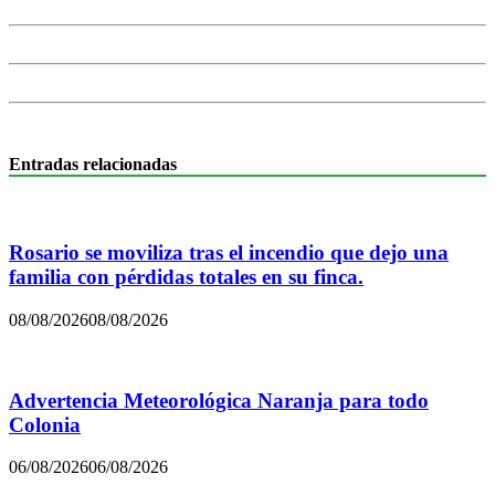
Entradas relacionadas
Rosario se moviliza tras el incendio que dejo una
familia con pérdidas totales en su finca.
08/08/2026
08/08/2026
Advertencia Meteorológica Naranja para todo
Colonia
06/08/2026
06/08/2026