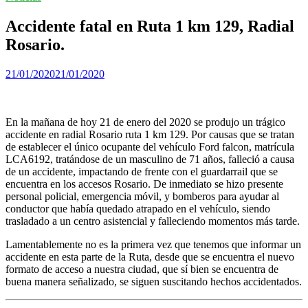
Accidente fatal en Ruta 1 km 129, Radial
Rosario.
21/01/2020
21/01/2020
En la mañana de hoy 21 de enero del 2020 se produjo un trágico
accidente en radial Rosario ruta 1 km 129. Por causas que se tratan
de establecer el único ocupante del vehículo Ford falcon, matrícula
LCA6192, tratándose de un masculino de 71 años, falleció a causa
de un accidente, impactando de frente con el guardarrail que se
encuentra en los accesos Rosario. De inmediato se hizo presente
personal policial, emergencia móvil, y bomberos para ayudar al
conductor que había quedado atrapado en el vehículo, siendo
trasladado a un centro asistencial y falleciendo momentos más tarde.
Lamentablemente no es la primera vez que tenemos que informar un
accidente en esta parte de la Ruta, desde que se encuentra el nuevo
formato de acceso a nuestra ciudad, que sí bien se encuentra de
buena manera señalizado, se siguen suscitando hechos accidentados.