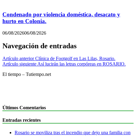
Condenado por violencia doméstica, desacato y
hurto en Colonia.
06/08/2026
06/08/2026
Navegación de entradas
Artículo anterior
Clínica de Footgolf en Las Lilas, Rosario.
Artículo siguiente
Así lucirán las letras corpóreas en ROSARIO.
El tiempo – Tutiempo.net
Últimos Comentarios
Entradas recientes
Rosario se moviliza tras el incendio que dejo una familia con