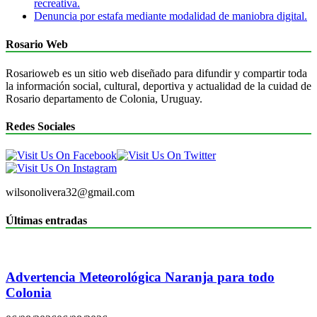
recreativa.
Denuncia por estafa mediante modalidad de maniobra digital.
Rosario Web
Rosarioweb es un sitio web diseñado para difundir y compartir toda
la información social, cultural, deportiva y actualidad de la cuidad de
Rosario departamento de Colonia, Uruguay.
Redes Sociales
wilsonolivera32@gmail.com
Últimas entradas
Advertencia Meteorológica Naranja para todo
Colonia