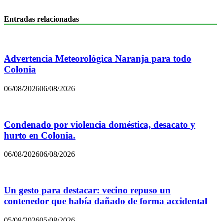
Entradas relacionadas
Advertencia Meteorológica Naranja para todo
Colonia
06/08/2026
06/08/2026
Condenado por violencia doméstica, desacato y
hurto en Colonia.
06/08/2026
06/08/2026
Un gesto para destacar: vecino repuso un
contenedor que había dañado de forma accidental
05/08/2026
05/08/2026