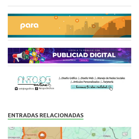
ENTRADAS RELACIONADAS