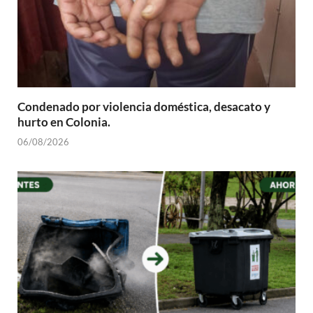
Condenado por violencia doméstica, desacato y
hurto en Colonia.
06/08/2026