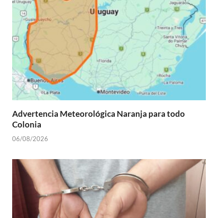
Advertencia Meteorológica Naranja para todo
Colonia
06/08/2026