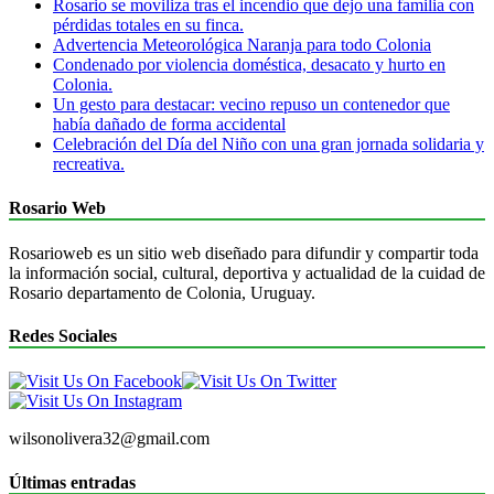
Rosario se moviliza tras el incendio que dejo una familia con
pérdidas totales en su finca.
Advertencia Meteorológica Naranja para todo Colonia
Condenado por violencia doméstica, desacato y hurto en
Colonia.
Un gesto para destacar: vecino repuso un contenedor que
había dañado de forma accidental
Celebración del Día del Niño con una gran jornada solidaria y
recreativa.
Rosario Web
Rosarioweb es un sitio web diseñado para difundir y compartir toda
la información social, cultural, deportiva y actualidad de la cuidad de
Rosario departamento de Colonia, Uruguay.
Redes Sociales
wilsonolivera32@gmail.com
Últimas entradas