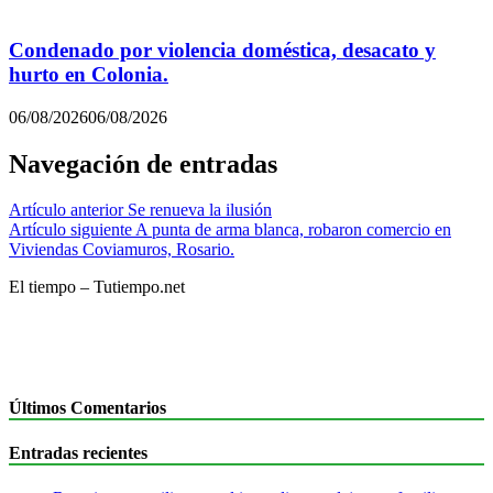
Condenado por violencia doméstica, desacato y
hurto en Colonia.
06/08/2026
06/08/2026
Navegación de entradas
Artículo anterior
Se renueva la ilusión
Artículo siguiente
A punta de arma blanca, robaron comercio en
Viviendas Coviamuros, Rosario.
El tiempo – Tutiempo.net
Últimos Comentarios
Entradas recientes