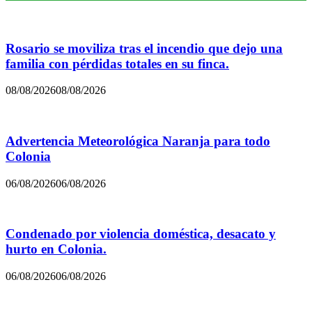
Rosario se moviliza tras el incendio que dejo una
familia con pérdidas totales en su finca.
08/08/2026
08/08/2026
Advertencia Meteorológica Naranja para todo
Colonia
06/08/2026
06/08/2026
Condenado por violencia doméstica, desacato y
hurto en Colonia.
06/08/2026
06/08/2026