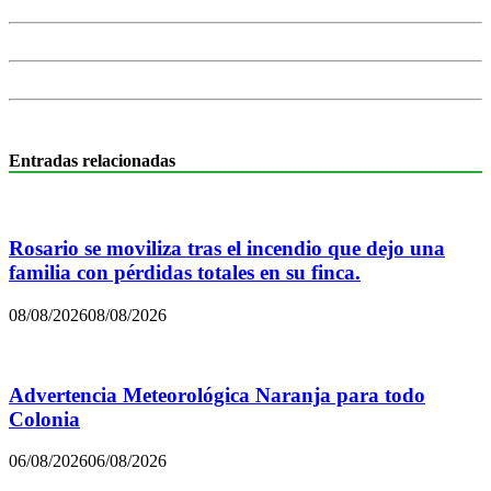
Entradas relacionadas
Rosario se moviliza tras el incendio que dejo una
familia con pérdidas totales en su finca.
08/08/2026
08/08/2026
Advertencia Meteorológica Naranja para todo
Colonia
06/08/2026
06/08/2026