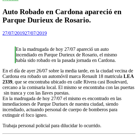
Auto Robado en Cardona apareció en
Parque Durieux de Rosario.
27/07/2019
27/07/2019
En la madrugada de hoy 27/07 apareció un auto
incendiado en Parque Durieux de Rosario, el mismo
había sido robado en la pasada jornada en Cardona.
En el día de ayer 26/07 sobre la media tarde, en la ciudad vecina de
Cardona era robado un automóvil marca Renault 18 matricula
LEA
2339
, que se encontraba ubicado en calle Rivera casi Boulevard,
cercano a la comisaria local. El mismo se encontraba con las puertas
sin tranca y con las llaves puestas.
En la madrugada de hoy 27/07 el mismo es encontrado en las
inmediaciones de Parque Duriuex de nuestra ciudad, siendo
incendiado, actuando personal de cuerpo de bomberos para
extinguir el foco igneo.
Trabaja personal policial para dilucidar lo ocurrido.