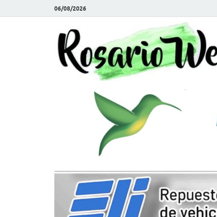
06/08/2026