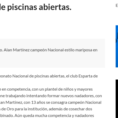
 piscinas abiertas.
E
o.
Alan Martínez campeón Nacional estilo mariposa en
onato Nacional de piscinas abiertas, el club Esparta de
 en competencia, con un plantel de niños y mayores
ene trabajando intentando formar nuevos nadadores, con
e Alan Martínez, con 13 años se consagra campeón Nacional
a de Oro para la institución, además de cosechar dos
ombinado. Aún queda mucha competencia y nadadores