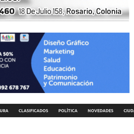
TURA
CLASIFICADOS
POLÍTICA
NOVEDADES
CIUD