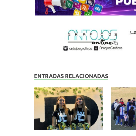
ENTRADAS RELACIONADAS