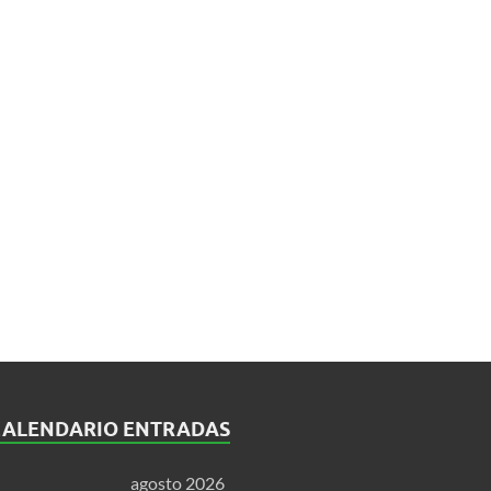
CALENDARIO ENTRADAS
agosto 2026