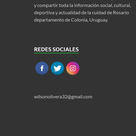
y compartir toda la información social, cultural,
deportiva y actualidad de la cuidad de Rosario
departamento de Colonia, Uruguay.
REDES SOCIALES
wilsonolivera32@gmail.com