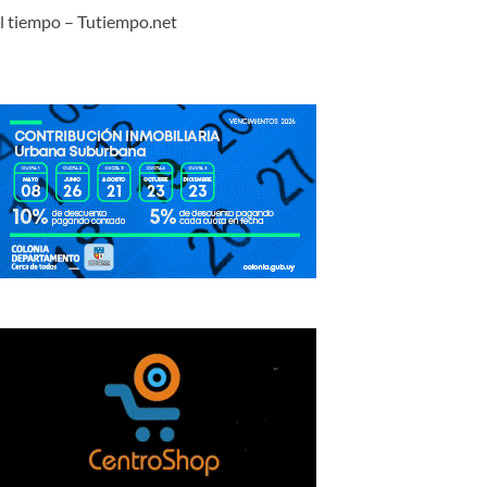
l tiempo – Tutiempo.net