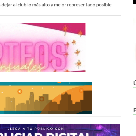
 dejar al club lo más alto y mejor representado posible.