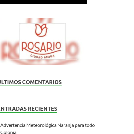
ÚLTIMOS COMENTARIOS
ENTRADAS RECIENTES
Advertencia Meteorológica Naranja para todo
Colonia