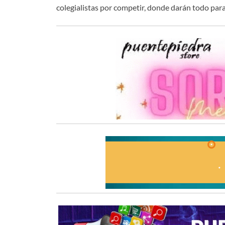
colegialistas por competir, donde darán todo para