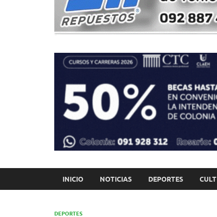
INICIO
NOTICIAS
DEPORTES
CUL
DEPORTES