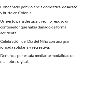
Condenado por violencia doméstica, desacato
y hurto en Colonia.
Un gesto para destacar: vecino repuso un
contenedor que había dañado de forma
accidental
Celebración del Día del Niño con una gran
jornada solidaria y recreativa.
Denuncia por estafa mediante modalidad de
maniobra digital.