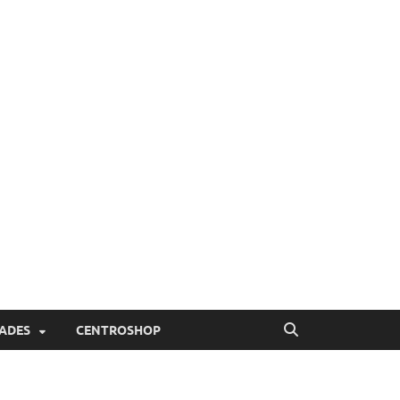
ADES
CENTROSHOP