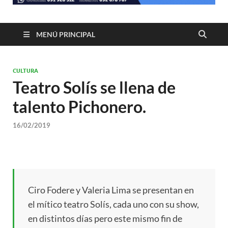
MENÚ PRINCIPAL
CULTURA
Teatro Solís se llena de
talento Pichonero.
16/02/2019
Ciro Fodere y Valeria Lima se presentan en
el mítico teatro Solís, cada uno con su show,
en distintos días pero este mismo fin de