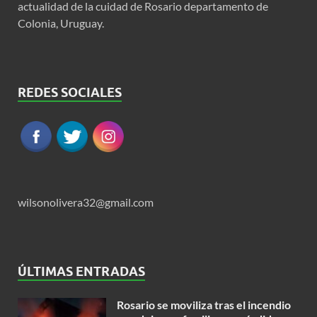
actualidad de la cuidad de Rosario departamento de
Colonia, Uruguay.
REDES SOCIALES
wilsonolivera32@gmail.com
ÚLTIMAS ENTRADAS
Rosario se moviliza tras el incendio