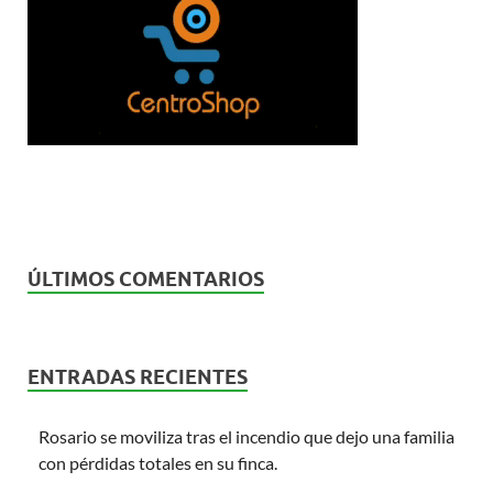
ÚLTIMOS COMENTARIOS
ENTRADAS RECIENTES
Rosario se moviliza tras el incendio que dejo una familia
con pérdidas totales en su finca.