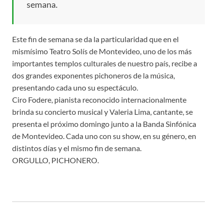
semana.
Este fin de semana se da la particularidad que en el
mismísimo Teatro Solís de Montevideo, uno de los más
importantes templos culturales de nuestro país, recibe a
dos grandes exponentes pichoneros de la música,
presentando cada uno su espectáculo.
Ciro Fodere, pianista reconocido internacionalmente
brinda su concierto musical y Valeria Lima, cantante, se
presenta el próximo domingo junto a la Banda Sinfónica
de Montevideo. Cada uno con su show, en su género, en
distintos días y el mismo fin de semana.
ORGULLO, PICHONERO.