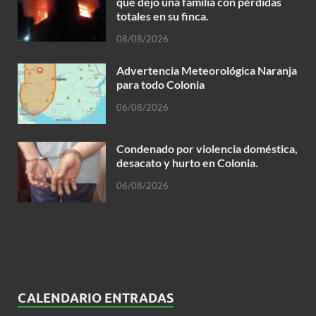
que dejo una familia con pérdidas
totales en su finca.
08/08/2026
Advertencia Meteorológica Naranja
para todo Colonia
06/08/2026
Condenado por violencia doméstica,
desacato y hurto en Colonia.
06/08/2026
CALENDARIO ENTRADAS