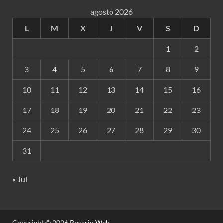
agosto 2026
L
M
X
J
V
S
D
1
2
3
4
5
6
7
8
9
10
11
12
13
14
15
16
17
18
19
20
21
22
23
24
25
26
27
28
29
30
31
« Jul
Copyright © 2026
Rosario Web
.