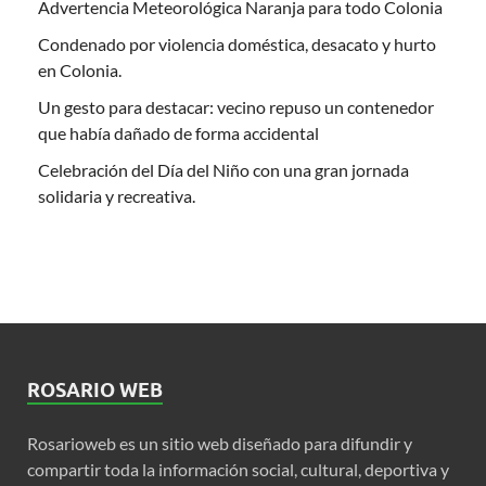
Advertencia Meteorológica Naranja para todo Colonia
Condenado por violencia doméstica, desacato y hurto
en Colonia.
Un gesto para destacar: vecino repuso un contenedor
que había dañado de forma accidental
Celebración del Día del Niño con una gran jornada
solidaria y recreativa.
ROSARIO WEB
Rosarioweb es un sitio web diseñado para difundir y
compartir toda la información social, cultural, deportiva y