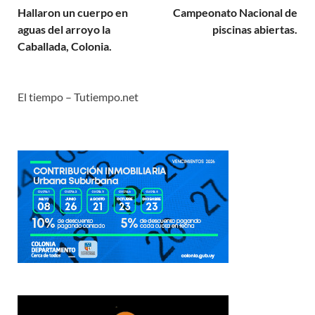
Hallaron un cuerpo en
Campeonato Nacional de
aguas del arroyo la
piscinas abiertas.
Caballada, Colonia.
El tiempo – Tutiempo.net