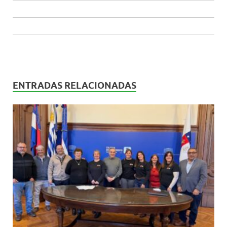
ENTRADAS RELACIONADAS