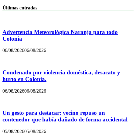
Últimas entradas
Advertencia Meteorológica Naranja para todo
Colonia
06/08/2026
06/08/2026
Condenado por violencia doméstica, desacato y
hurto en Colonia.
06/08/2026
06/08/2026
Un gesto para destacar: vecino repuso un
contenedor que había dañado de forma accidental
05/08/2026
05/08/2026