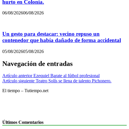
hurto en Colonia.
06/08/2026
06/08/2026
Un gesto para destacar: vecino repuso un
contenedor que había dañado de forma accidental
05/08/2026
05/08/2026
Navegación de entradas
Artículo anterior
Ezequiel Barate al fútbol profesional
Artículo siguiente
Teatro Solís se llena de talento Pichonero.
El tiempo – Tutiempo.net
Últimos Comentarios