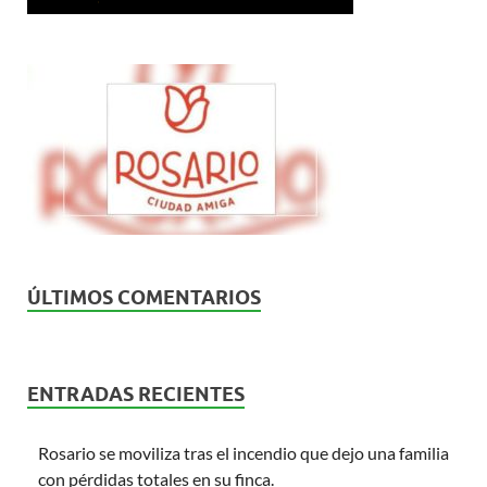
ÚLTIMOS COMENTARIOS
ENTRADAS RECIENTES
Rosario se moviliza tras el incendio que dejo una familia
con pérdidas totales en su finca.