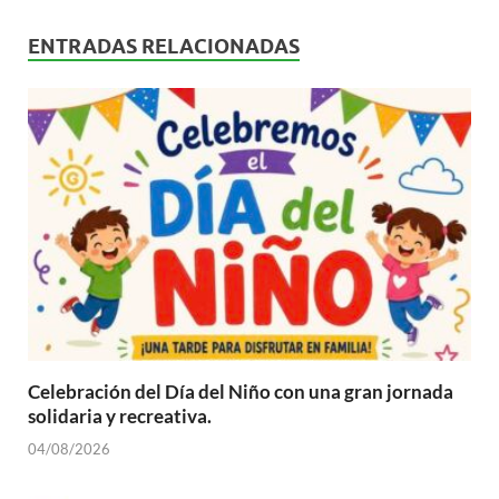
ENTRADAS RELACIONADAS
Celebración del Día del Niño con una gran jornada
solidaria y recreativa.
04/08/2026