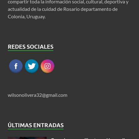
compartir toda la información social, cultural, deportiva y
actualidad de la cuidad de Rosario departamento de
Colonia, Uruguay.
REDES SOCIALES
wilsonolivera32@gmail.com
ÚLTIMAS ENTRADAS