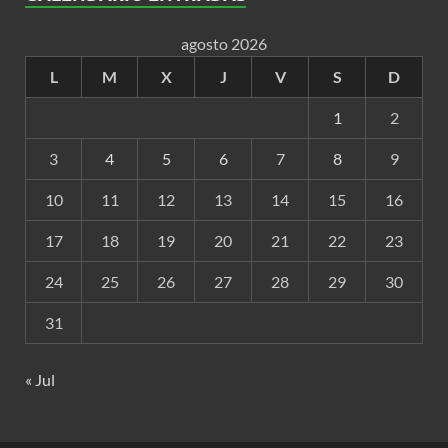
agosto 2026
L
M
X
J
V
S
D
1
2
3
4
5
6
7
8
9
10
11
12
13
14
15
16
17
18
19
20
21
22
23
24
25
26
27
28
29
30
31
« Jul