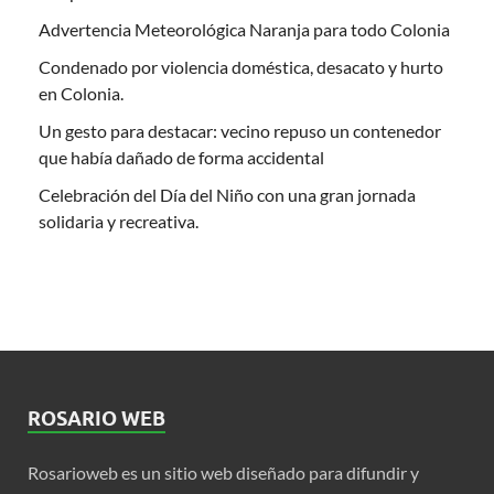
Advertencia Meteorológica Naranja para todo Colonia
Condenado por violencia doméstica, desacato y hurto
en Colonia.
Un gesto para destacar: vecino repuso un contenedor
que había dañado de forma accidental
Celebración del Día del Niño con una gran jornada
solidaria y recreativa.
ROSARIO WEB
Rosarioweb es un sitio web diseñado para difundir y