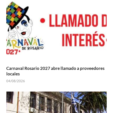
Carnaval Rosario 2027 abre llamado a proveedores
locales
04/08/2026