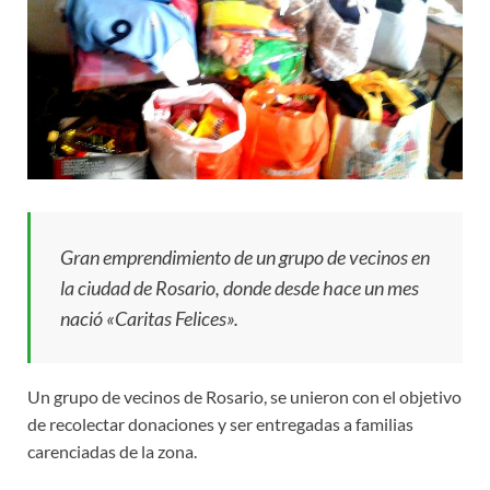
Gran emprendimiento de un grupo de vecinos en
la ciudad de Rosario, donde desde hace un mes
nació «Caritas Felices».
Un grupo de vecinos de Rosario, se unieron con el objetivo
de recolectar donaciones y ser entregadas a familias
carenciadas de la zona.