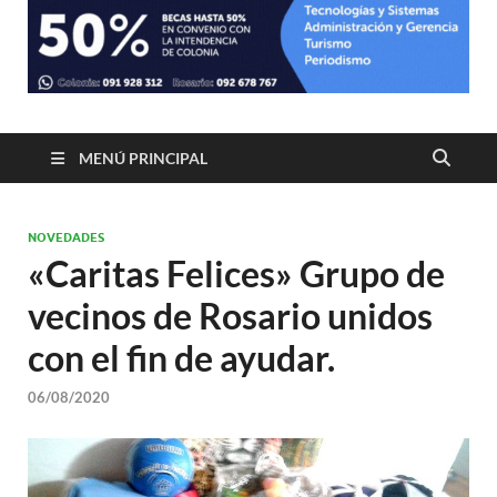
MENÚ PRINCIPAL
NOVEDADES
«Caritas Felices» Grupo de
vecinos de Rosario unidos
con el fin de ayudar.
06/08/2020