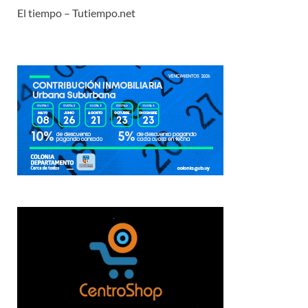
El tiempo – Tutiempo.net