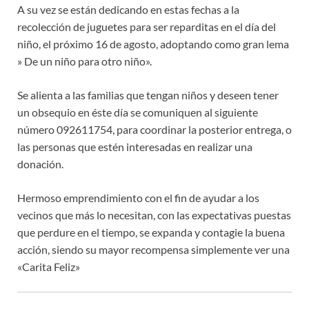
A su vez se están dedicando en estas fechas a la
recolección de juguetes para ser reparditas en el día del
niño, el próximo 16 de agosto, adoptando como gran lema
» De un niño para otro niño».
Se alienta a las familias que tengan niños y deseen tener
un obsequio en éste día se comuniquen al siguiente
número 092611754, para coordinar la posterior entrega, o
las personas que estén interesadas en realizar una
donación.
Hermoso emprendimiento con el fin de ayudar a los
vecinos que más lo necesitan, con las expectativas puestas
que perdure en el tiempo, se expanda y contagie la buena
acción, siendo su mayor recompensa simplemente ver una
«Carita Feliz»