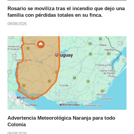
Rosario se moviliza tras el incendio que dejo una
familia con pérdidas totales en su finca.
08/08/2026
Advertencia Meteorológica Naranja para todo
Colonia
06/08/2026