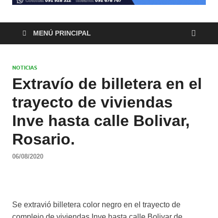
MENÚ PRINCIPAL
NOTICIAS
Extravío de billetera en el
trayecto de viviendas
Inve hasta calle Bolivar,
Rosario.
06/08/2020
Se extravió billetera color negro en el trayecto de
complejo de viviendas Inve hasta calle Bolivar de