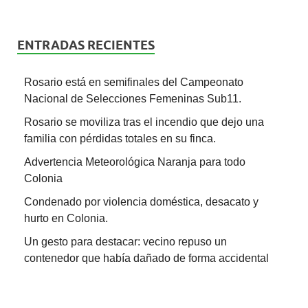
ENTRADAS RECIENTES
Rosario está en semifinales del Campeonato
Nacional de Selecciones Femeninas Sub11.
Rosario se moviliza tras el incendio que dejo una
familia con pérdidas totales en su finca.
Advertencia Meteorológica Naranja para todo
Colonia
Condenado por violencia doméstica, desacato y
hurto en Colonia.
Un gesto para destacar: vecino repuso un
contenedor que había dañado de forma accidental