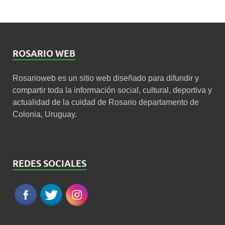
ROSARIO WEB
Rosarioweb es un sitio web diseñado para difundir y
compartir toda la información social, cultural, deportiva y
actualidad de la cuidad de Rosario departamento de
Colonia, Uruguay.
REDES SOCIALES