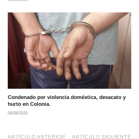
Condenado por violencia doméstica, desacato y
hurto en Colonia.
06/08/2026
ARTÍCULO ANTERIOR
ARTÍCULO SIGUIENTE