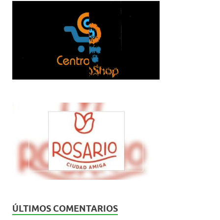
ÚLTIMOS COMENTARIOS