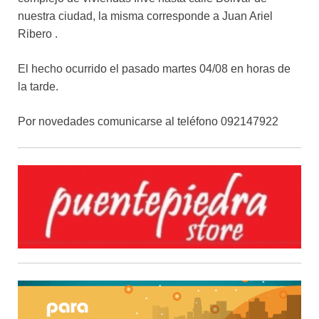
nuestra ciudad, la misma corresponde a Juan Ariel
Ribero .
El hecho ocurrido el pasado martes 04/08 en horas de
la tarde.
Por novedades comunicarse al teléfono 092147922