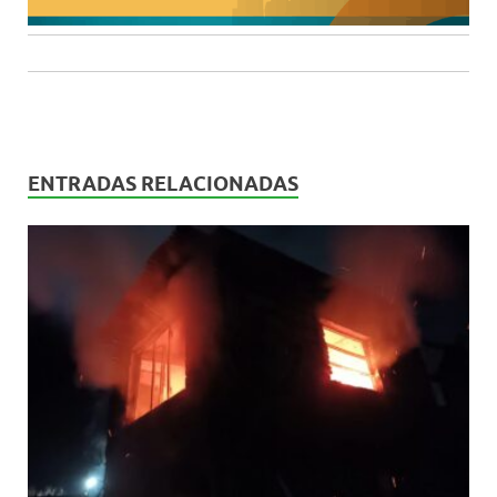
ENTRADAS RELACIONADAS