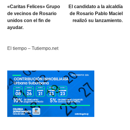
«Caritas Felices» Grupo
El candidato a la alcaldía
de vecinos de Rosario
de Rosario Pablo Maciel
unidos con el fin de
realizó su lanzamiento.
ayudar.
El tiempo – Tutiempo.net