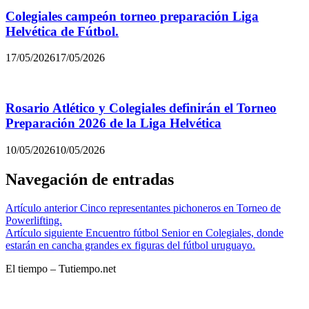
Colegiales campeón torneo preparación Liga
Helvética de Fútbol.
17/05/2026
17/05/2026
Rosario Atlético y Colegiales definirán el Torneo
Preparación 2026 de la Liga Helvética
10/05/2026
10/05/2026
Navegación de entradas
Artículo anterior
Cinco representantes pichoneros en Torneo de
Powerlifting.
Artículo siguiente
Encuentro fútbol Senior en Colegiales, donde
estarán en cancha grandes ex figuras del fútbol uruguayo.
El tiempo – Tutiempo.net