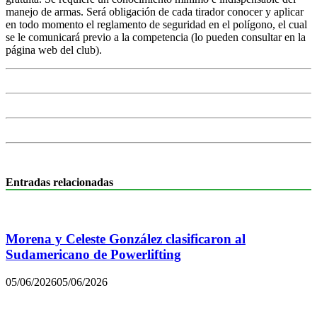
manejo de armas. Será obligación de cada tirador conocer y aplicar
en todo momento el reglamento de seguridad en el polígono, el cual
se le comunicará previo a la competencia (lo pueden consultar en la
página web del club).
Entradas relacionadas
Morena y Celeste González clasificaron al
Sudamericano de Powerlifting
05/06/2026
05/06/2026