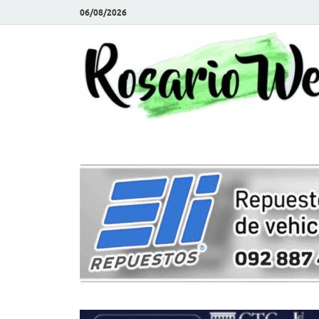
06/08/2026