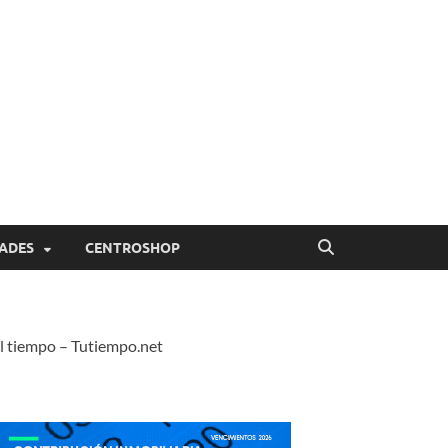
ADES
CENTROSHOP
l tiempo – Tutiempo.net