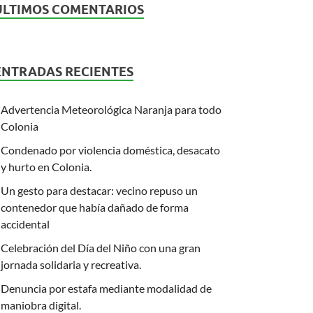
ÚLTIMOS COMENTARIOS
ENTRADAS RECIENTES
Advertencia Meteorológica Naranja para todo
Colonia
Condenado por violencia doméstica, desacato
y hurto en Colonia.
Un gesto para destacar: vecino repuso un
contenedor que había dañado de forma
accidental
Celebración del Día del Niño con una gran
jornada solidaria y recreativa.
Denuncia por estafa mediante modalidad de
maniobra digital.