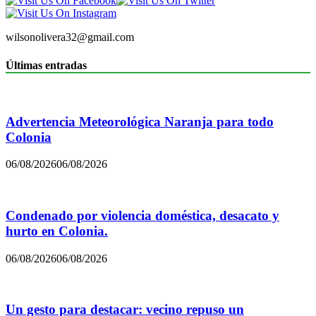
wilsonolivera32@gmail.com
Últimas entradas
Advertencia Meteorológica Naranja para todo
Colonia
06/08/2026
06/08/2026
Condenado por violencia doméstica, desacato y
hurto en Colonia.
06/08/2026
06/08/2026
Un gesto para destacar: vecino repuso un