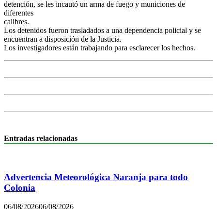
detención, se les incautó un arma de fuego y municiones de
diferentes
calibres.
Los detenidos fueron trasladados a una dependencia policial y se
encuentran a disposición de la Justicia.
Los investigadores están trabajando para esclarecer los hechos.
Entradas relacionadas
Advertencia Meteorológica Naranja para todo
Colonia
06/08/2026
06/08/2026