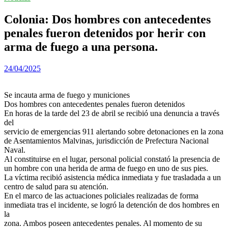
Colonia: Dos hombres con antecedentes
penales fueron detenidos por herir con
arma de fuego a una persona.
24/04/2025
Se incauta arma de fuego y municiones
Dos hombres con antecedentes penales fueron detenidos
En horas de la tarde del 23 de abril se recibió una denuncia a través
del
servicio de emergencias 911 alertando sobre detonaciones en la zona
de Asentamientos Malvinas, jurisdicción de Prefectura Nacional
Naval.
Al constituirse en el lugar, personal policial constató la presencia de
un hombre con una herida de arma de fuego en uno de sus pies.
La víctima recibió asistencia médica inmediata y fue trasladada a un
centro de salud para su atención.
En el marco de las actuaciones policiales realizadas de forma
inmediata tras el incidente, se logró la detención de dos hombres en
la
zona. Ambos poseen antecedentes penales. Al momento de su