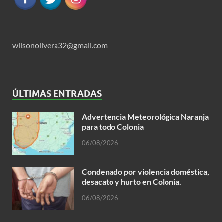
wilsonolivera32@gmail.com
ÚLTIMAS ENTRADAS
Advertencia Meteorológica Naranja
para todo Colonia
06/08/2026
Condenado por violencia doméstica,
desacato y hurto en Colonia.
06/08/2026