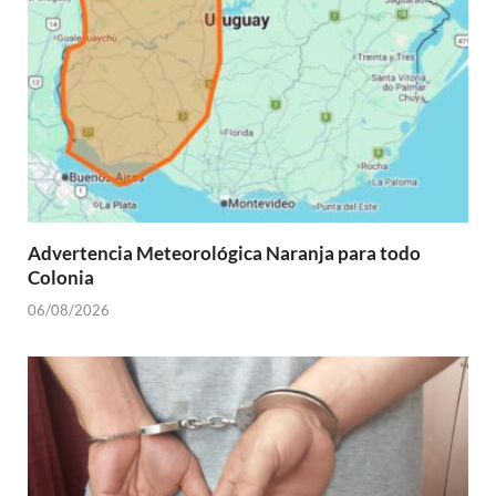
Advertencia Meteorológica Naranja para todo
Colonia
06/08/2026