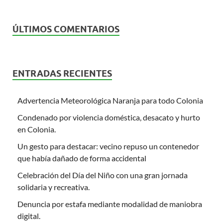
ÚLTIMOS COMENTARIOS
ENTRADAS RECIENTES
Advertencia Meteorológica Naranja para todo Colonia
Condenado por violencia doméstica, desacato y hurto
en Colonia.
Un gesto para destacar: vecino repuso un contenedor
que había dañado de forma accidental
Celebración del Día del Niño con una gran jornada
solidaria y recreativa.
Denuncia por estafa mediante modalidad de maniobra
digital.