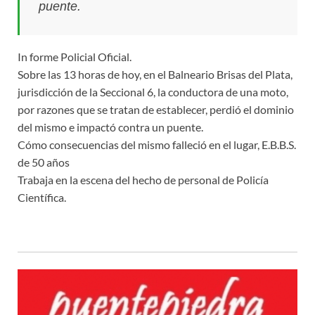
puente.
In forme Policial Oficial.
Sobre las 13 horas de hoy, en el Balneario Brisas del Plata,
jurisdicción de la Seccional 6, la conductora de una moto,
por razones que se tratan de establecer, perdió el dominio
del mismo e impactó contra un puente.
Cómo consecuencias del mismo falleció en el lugar, E.B.B.S.
de 50 años
Trabaja en la escena del hecho de personal de Policía
Científica.