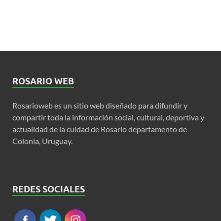
ROSARIO WEB
Rosarioweb es un sitio web diseñado para difundir y
compartir toda la información social, cultural, deportiva y
actualidad de la cuidad de Rosario departamento de
Colonia, Uruguay.
REDES SOCIALES