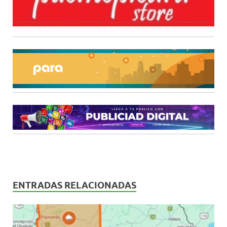
ENTRADAS RELACIONADAS