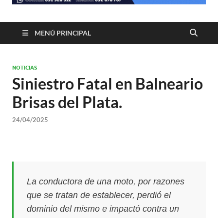
MENÚ PRINCIPAL
NOTICIAS
Siniestro Fatal en Balneario
Brisas del Plata.
24/04/2025
La conductora de una moto, por razones
que se tratan de establecer, perdió el
dominio del mismo e impactó contra un