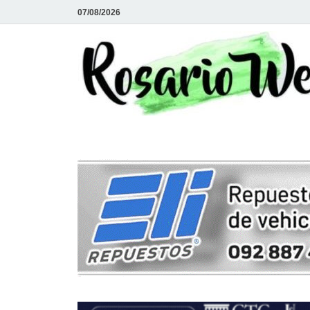
07/08/2026