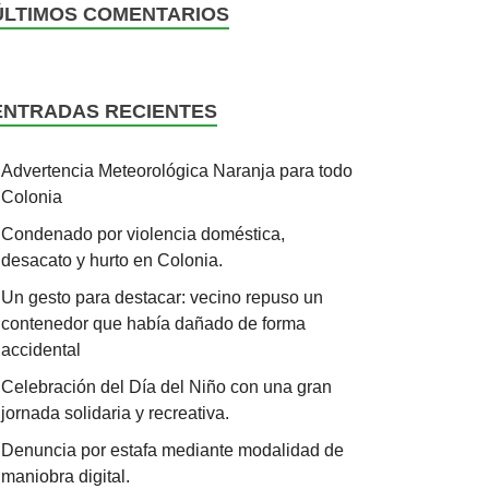
ÚLTIMOS COMENTARIOS
ENTRADAS RECIENTES
Advertencia Meteorológica Naranja para todo
Colonia
Condenado por violencia doméstica,
desacato y hurto en Colonia.
Un gesto para destacar: vecino repuso un
contenedor que había dañado de forma
accidental
Celebración del Día del Niño con una gran
jornada solidaria y recreativa.
Denuncia por estafa mediante modalidad de
maniobra digital.