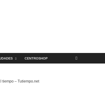
UDADES
CENTROSHOP
l tiempo – Tutiempo.net