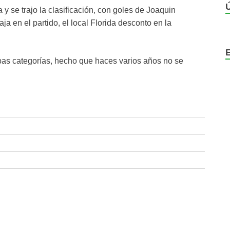
 y se trajo la clasificación, con goles de Joaquin
 en el partido, el local Florida desconto en la
bas categorías, hecho que haces varios años no se