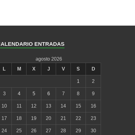
CALENDARIO ENTRADAS
agosto 2026
L
M
X
J
V
S
D
1
2
3
4
5
6
7
8
9
10
11
12
13
14
15
16
17
18
19
20
21
22
23
24
25
26
27
28
29
30