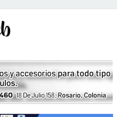
Rosario Web
Todas la noticias de Rosario y la zona