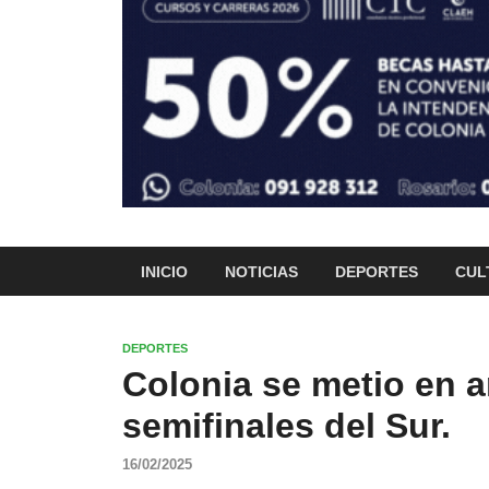
INICIO
NOTICIAS
DEPORTES
CUL
DEPORTES
Colonia se metio en 
semifinales del Sur.
16/02/2025