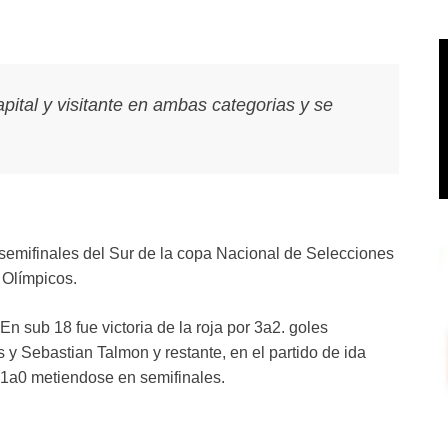
apital y visitante en ambas categorias y se
semifinales del Sur de la copa Nacional de Selecciones
 Olímpicos.
n sub 18 fue victoria de la roja por 3a2. goles
 y Sebastian Talmon y restante, en el partido de ida
r 1a0 metiendose en semifinales.