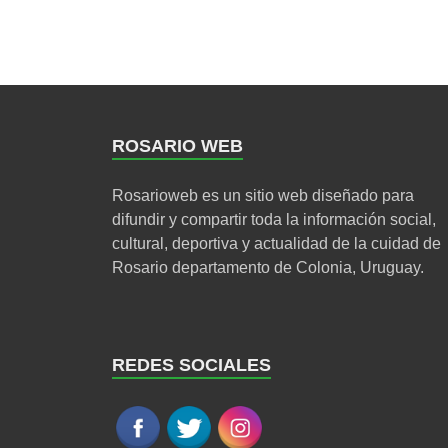
ROSARIO WEB
Rosarioweb es un sitio web diseñado para
difundir y compartir toda la información social,
cultural, deportiva y actualidad de la cuidad de
Rosario departamento de Colonia, Uruguay.
REDES SOCIALES