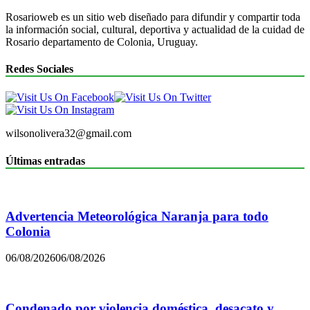
Rosarioweb es un sitio web diseñado para difundir y compartir toda
la información social, cultural, deportiva y actualidad de la cuidad de
Rosario departamento de Colonia, Uruguay.
Redes Sociales
wilsonolivera32@gmail.com
Últimas entradas
Advertencia Meteorológica Naranja para todo
Colonia
06/08/2026
06/08/2026
Condenado por violencia doméstica, desacato y