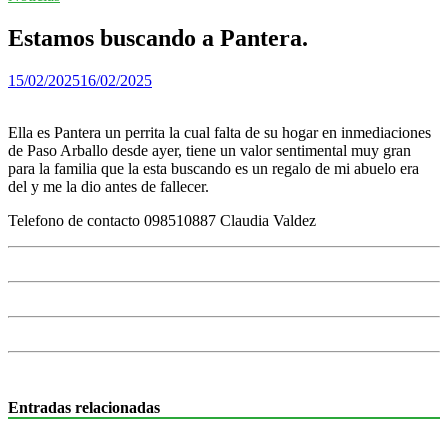
Estamos buscando a Pantera.
15/02/2025
16/02/2025
Ella es Pantera un perrita la cual falta de su hogar en inmediaciones
de Paso Arballo desde ayer, tiene un valor sentimental muy gran
para la familia que la esta buscando es un regalo de mi abuelo era
del y me la dio antes de fallecer.
Telefono de contacto 098510887 Claudia Valdez
Entradas relacionadas