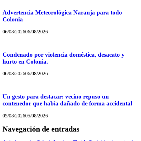
Advertencia Meteorológica Naranja para todo
Colonia
06/08/2026
06/08/2026
Condenado por violencia doméstica, desacato y
hurto en Colonia.
06/08/2026
06/08/2026
Un gesto para destacar: vecino repuso un
contenedor que había dañado de forma accidental
05/08/2026
05/08/2026
Navegación de entradas