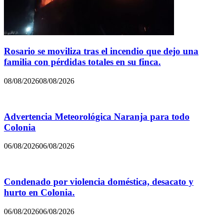
Rosario se moviliza tras el incendio que dejo una
familia con pérdidas totales en su finca.
08/08/2026
08/08/2026
Advertencia Meteorológica Naranja para todo
Colonia
06/08/2026
06/08/2026
Condenado por violencia doméstica, desacato y
hurto en Colonia.
06/08/2026
06/08/2026