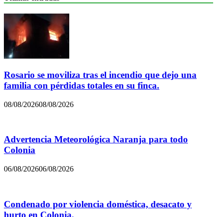
Rosario se moviliza tras el incendio que dejo una
familia con pérdidas totales en su finca.
08/08/2026
08/08/2026
Advertencia Meteorológica Naranja para todo
Colonia
06/08/2026
06/08/2026
Condenado por violencia doméstica, desacato y
hurto en Colonia.