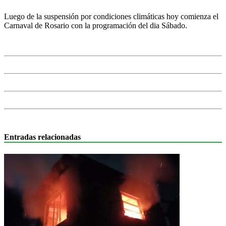
Luego de la suspensión por condiciones climáticas hoy comienza el
Carnaval de Rosario con la programación del dia Sábado.
Entradas relacionadas