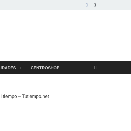
UDADES
CENTROSHOP
l tiempo – Tutiempo.net