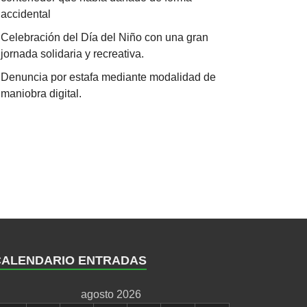
accidental
Celebración del Día del Niño con una gran
jornada solidaria y recreativa.
Denuncia por estafa mediante modalidad de
maniobra digital.
CALENDARIO ENTRADAS
agosto 2026