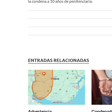
la condena a 10 años de penitenciaría.
ENTRADAS RELACIONADAS
Advertencia
Condenado