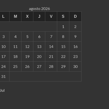
agosto 2026
L
M
X
J
V
S
D
1
2
3
4
5
6
7
8
9
10
11
12
13
14
15
16
17
18
19
20
21
22
23
24
25
26
27
28
29
30
31
 Jul