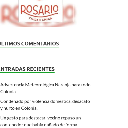
ÚLTIMOS COMENTARIOS
ENTRADAS RECIENTES
Advertencia Meteorológica Naranja para todo
Colonia
Condenado por violencia doméstica, desacato
y hurto en Colonia.
Un gesto para destacar: vecino repuso un
contenedor que había dañado de forma