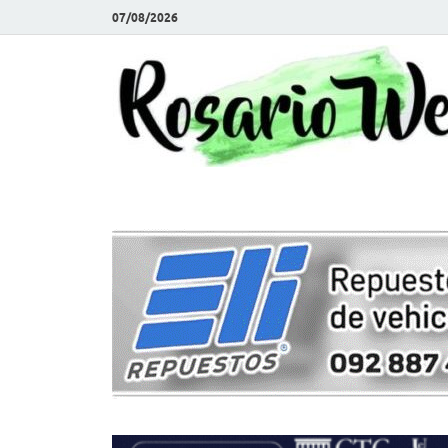
07/08/2026