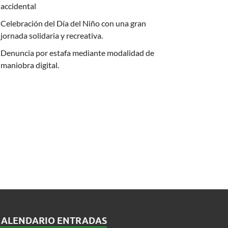
accidental
Celebración del Día del Niño con una gran
jornada solidaria y recreativa.
Denuncia por estafa mediante modalidad de
maniobra digital.
CALENDARIO ENTRADAS