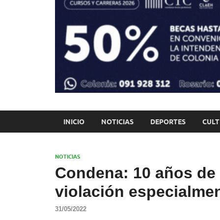
INICIO
NOTICIAS
DEPORTES
CUL
NOTICIAS
Condena: 10 años de 
violación especialmen
31/05/2022