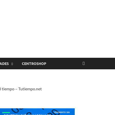
ADES
CENTROSHOP
l tiempo – Tutiempo.net