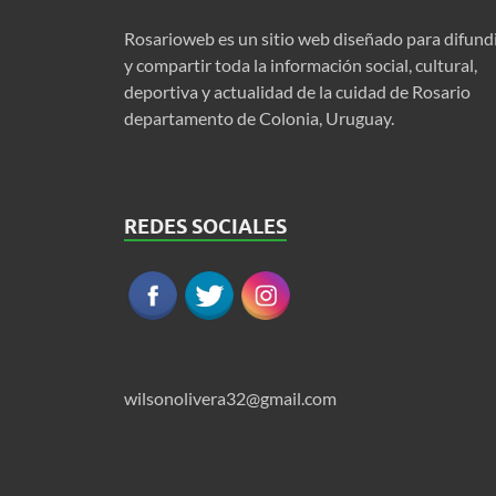
Rosarioweb es un sitio web diseñado para difund
y compartir toda la información social, cultural,
deportiva y actualidad de la cuidad de Rosario
departamento de Colonia, Uruguay.
REDES SOCIALES
wilsonolivera32@gmail.com