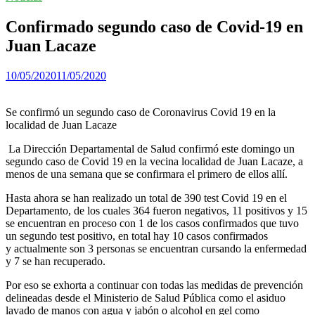
Confirmado segundo caso de Covid-19 en
Juan Lacaze
10/05/2020
11/05/2020
Se confirmó un segundo caso de Coronavirus Covid 19 en la
localidad de Juan Lacaze
La Dirección Departamental de Salud confirmó este domingo un
segundo caso de Covid 19 en la vecina localidad de Juan Lacaze, a
menos de una semana que se confirmara el primero de ellos allí.
Hasta ahora se han realizado un total de 390 test Covid 19 en el
Departamento, de los cuales 364 fueron negativos, 11 positivos y 15
se encuentran en proceso con 1 de los casos confirmados que tuvo
un segundo test positivo, en total hay 10 casos confirmados
y actualmente son 3 personas se encuentran cursando la enfermedad
y 7 se han recuperado.
Por eso se exhorta a continuar con todas las medidas de prevención
delineadas desde el Ministerio de Salud Pública como el asiduo
lavado de manos con agua y jabón o alcohol en gel como