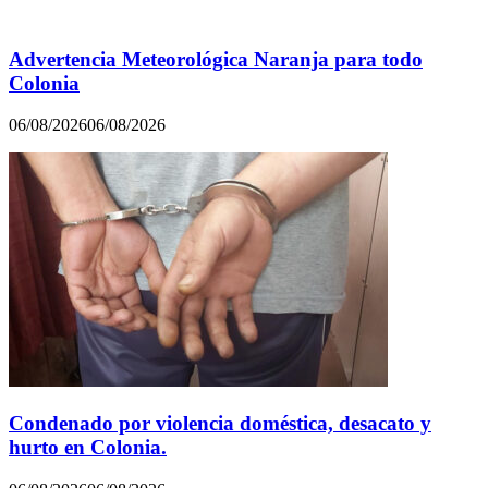
Advertencia Meteorológica Naranja para todo
Colonia
06/08/2026
06/08/2026
Condenado por violencia doméstica, desacato y
hurto en Colonia.