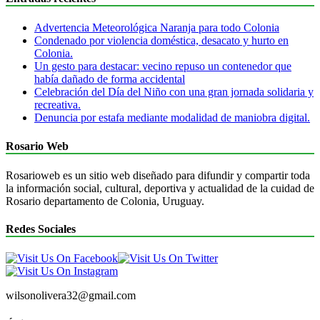
Advertencia Meteorológica Naranja para todo Colonia
Condenado por violencia doméstica, desacato y hurto en
Colonia.
Un gesto para destacar: vecino repuso un contenedor que
había dañado de forma accidental
Celebración del Día del Niño con una gran jornada solidaria y
recreativa.
Denuncia por estafa mediante modalidad de maniobra digital.
Rosario Web
Rosarioweb es un sitio web diseñado para difundir y compartir toda
la información social, cultural, deportiva y actualidad de la cuidad de
Rosario departamento de Colonia, Uruguay.
Redes Sociales
wilsonolivera32@gmail.com