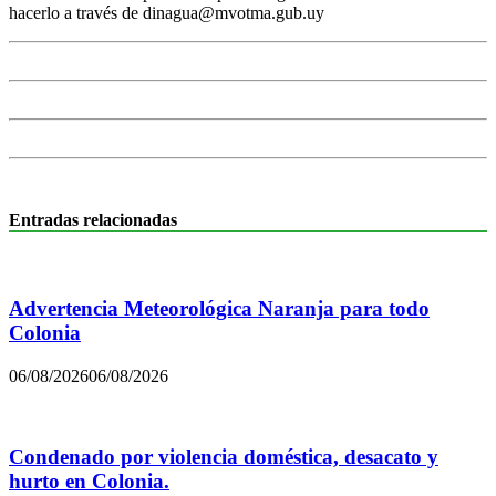
hacerlo a través de dinagua@mvotma.gub.uy
Entradas relacionadas
Advertencia Meteorológica Naranja para todo
Colonia
06/08/2026
06/08/2026
Condenado por violencia doméstica, desacato y
hurto en Colonia.