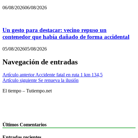
06/08/2026
06/08/2026
Un gesto para destacar: vecino repuso un
contenedor que había dañado de forma accidental
05/08/2026
05/08/2026
Navegación de entradas
Artículo anterior
Accidente fatal en ruta 1 km 134,5
Artículo siguiente
Se renueva la ilusión
El tiempo – Tutiempo.net
Últimos Comentarios
Entradas recientes