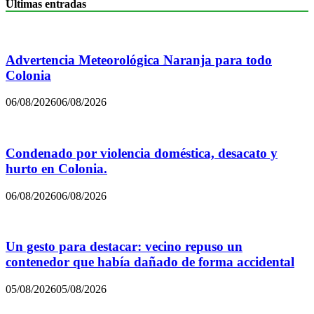
Últimas entradas
Advertencia Meteorológica Naranja para todo
Colonia
06/08/2026
06/08/2026
Condenado por violencia doméstica, desacato y
hurto en Colonia.
06/08/2026
06/08/2026
Un gesto para destacar: vecino repuso un
contenedor que había dañado de forma accidental
05/08/2026
05/08/2026