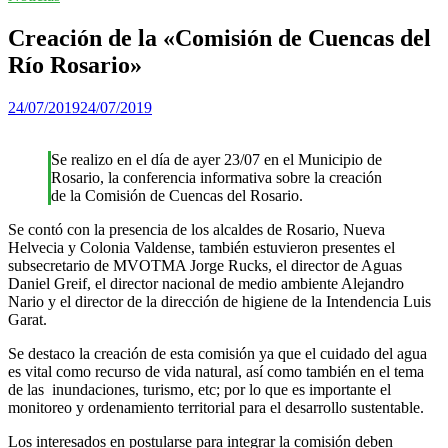
Creación de la «Comisión de Cuencas del
Río Rosario»
24/07/2019
24/07/2019
Se realizo en el día de ayer 23/07 en el Municipio de
Rosario, la conferencia informativa sobre la creación
de la Comisión de Cuencas del Rosario.
Se contó con la presencia de los alcaldes de Rosario, Nueva
Helvecia y Colonia Valdense, también estuvieron presentes el
subsecretario de MVOTMA Jorge Rucks, el director de Aguas
Daniel Greif, el director nacional de medio ambiente Alejandro
Nario y el director de la dirección de higiene de la Intendencia Luis
Garat.
Se destaco la creación de esta comisión ya que el cuidado del agua
es vital como recurso de vida natural, así como también en el tema
de las inundaciones, turismo, etc; por lo que es importante el
monitoreo y ordenamiento territorial para el desarrollo sustentable.
Los interesados en postularse para integrar la comisión deben