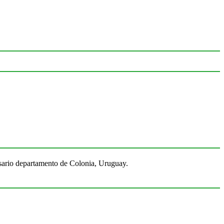
Rosario departamento de Colonia, Uruguay.