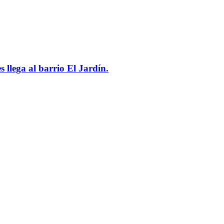
 llega al barrio El Jardín.