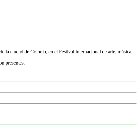
 la ciudad de Colonia, en el Festival Internacional de arte, música,
on presentes.