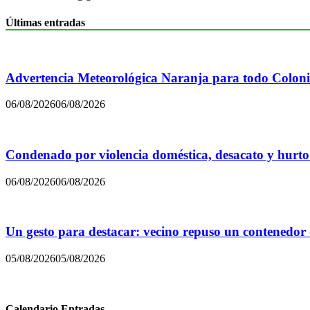
Últimas entradas
Advertencia Meteorológica Naranja para todo Colon
06/08/2026
06/08/2026
Condenado por violencia doméstica, desacato y hurto
06/08/2026
06/08/2026
Un gesto para destacar: vecino repuso un contenedor
05/08/2026
05/08/2026
Calendario Entradas