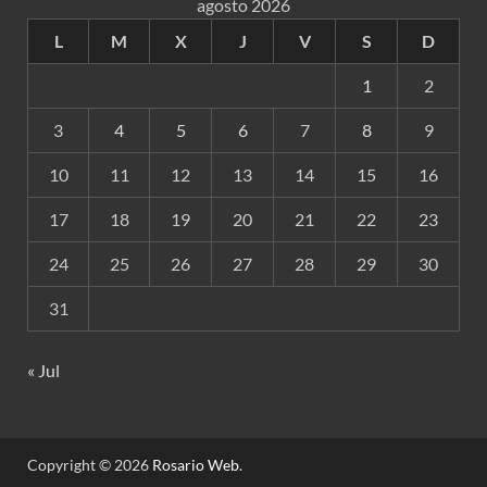
agosto 2026
L
M
X
J
V
S
D
1
2
3
4
5
6
7
8
9
10
11
12
13
14
15
16
17
18
19
20
21
22
23
24
25
26
27
28
29
30
31
« Jul
Copyright © 2026
Rosario Web
.