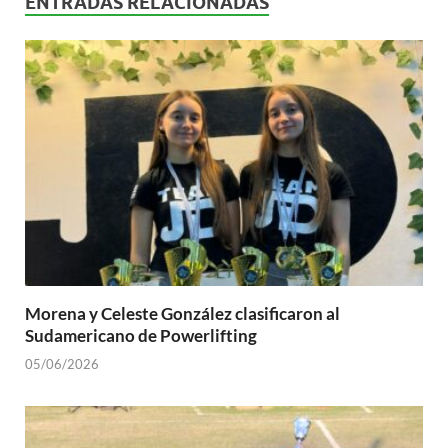
ENTRADAS RELACIONADAS
Morena y Celeste González clasificaron al
Sudamericano de Powerlifting
05/06/2026