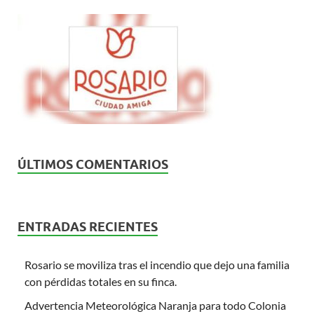
ÚLTIMOS COMENTARIOS
ENTRADAS RECIENTES
Rosario se moviliza tras el incendio que dejo una familia
con pérdidas totales en su finca.
Advertencia Meteorológica Naranja para todo Colonia