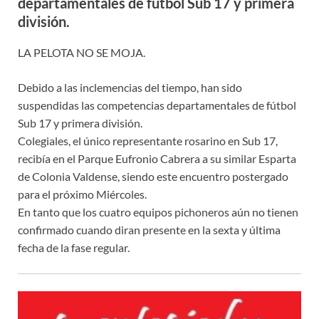
departamentales de fútbol Sub 17 y primera
división.
LA PELOTA NO SE MOJA.
Debido a las inclemencias del tiempo, han sido
suspendidas las competencias departamentales de fútbol
Sub 17 y primera división.
Colegiales, el único representante rosarino en Sub 17,
recibía en el Parque Eufronio Cabrera a su similar Esparta
de Colonia Valdense, siendo este encuentro postergado
para el próximo Miércoles.
En tanto que los cuatro equipos pichoneros aún no tienen
confirmado cuando diran presente en la sexta y última
fecha de la fase regular.