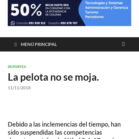
MENÚ PRINCIPAL
DEPORTES
La pelota no se moja.
11/11/2018
Debido a las inclemencias del tiempo, han
sido suspendidas las competencias