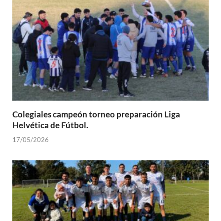
Colegiales campeón torneo preparación Liga
Helvética de Fútbol.
17/05/2026