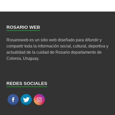
ROSARIO WEB
Rosarioweb es un sitio web diseñado para difundir y
compartir toda la información social, cultural, deportiva y
actualidad de la cuidad de Rosario departamento de
Colonia, Uruguay.
REDES SOCIALES