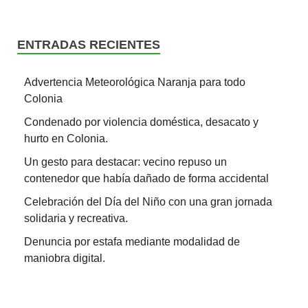
ENTRADAS RECIENTES
Advertencia Meteorológica Naranja para todo
Colonia
Condenado por violencia doméstica, desacato y
hurto en Colonia.
Un gesto para destacar: vecino repuso un
contenedor que había dañado de forma accidental
Celebración del Día del Niño con una gran jornada
solidaria y recreativa.
Denuncia por estafa mediante modalidad de
maniobra digital.