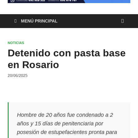
MENÚ PRINCIPAL
NOTICIAS
Detenido con pasta base
en Rosario
20/06/2025
Hombre de 20 años fue condenado a 2
años y 15 días de penitenciaria por
posesión de estupefacientes pronta para