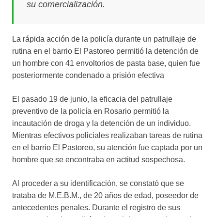
su comercialización.
La rápida acción de la policía durante un patrullaje de
rutina en el barrio El Pastoreo permitió la detención de
un hombre con 41 envoltorios de pasta base, quien fue
posteriormente condenado a prisión efectiva
El pasado 19 de junio, la eficacia del patrullaje
preventivo de la policía en Rosario permitió la
incautación de droga y la detención de un individuo.
Mientras efectivos policiales realizaban tareas de rutina
en el barrio El Pastoreo, su atención fue captada por un
hombre que se encontraba en actitud sospechosa.
Al proceder a su identificación, se constató que se
trataba de M.E.B.M., de 20 años de edad, poseedor de
antecedentes penales. Durante el registro de sus