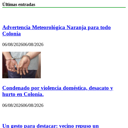
Últimas entradas
Advertencia Meteorológica Naranja para todo
Colonia
06/08/2026
06/08/2026
Condenado por violencia doméstica, desacato y
hurto en Colonia.
06/08/2026
06/08/2026
Un gesto para destacar: vecino repuso un