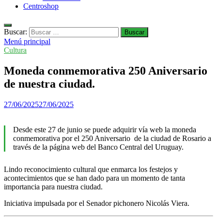
Centroshop
Buscar:
Menú principal
Cultura
Moneda conmemorativa 250 Aniversario
de nuestra ciudad.
27/06/2025
27/06/2025
Desde este 27 de junio se puede adquirir vía web la moneda
conmemorativa por el 250 Aniversario de la ciudad de Rosario a
través de la página web del Banco Central del Uruguay.
Lindo reconocimiento cultural que enmarca los festejos y
acontecimientos que se han dado para un momento de tanta
importancia para nuestra ciudad.
Iniciativa impulsada por el Senador pichonero Nicolás Viera.