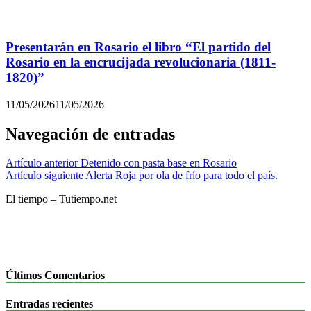
Presentarán en Rosario el libro “El partido del
Rosario en la encrucijada revolucionaria (1811-
1820)”
11/05/2026
11/05/2026
Navegación de entradas
Artículo anterior
Detenido con pasta base en Rosario
Artículo siguiente
Alerta Roja por ola de frío para todo el país.
El tiempo – Tutiempo.net
Últimos Comentarios
Entradas recientes