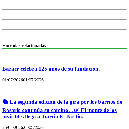
Entradas relacionadas
Barker celebra 125 años de su fundación.
01/07/2026
01/07/2026
🎭 La segunda edición de la gira por los barrios de
Rosario continúa su camino…🌿 El monte de los
invisibles llega al barrio El Jardín.
25/05/2026
25/05/2026