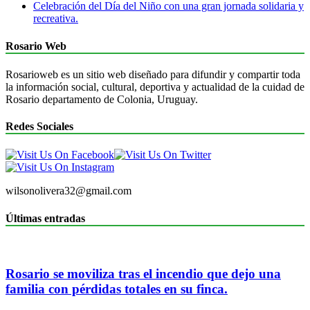
Celebración del Día del Niño con una gran jornada solidaria y
recreativa.
Rosario Web
Rosarioweb es un sitio web diseñado para difundir y compartir toda
la información social, cultural, deportiva y actualidad de la cuidad de
Rosario departamento de Colonia, Uruguay.
Redes Sociales
wilsonolivera32@gmail.com
Últimas entradas
Rosario se moviliza tras el incendio que dejo una
familia con pérdidas totales en su finca.