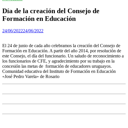
Día de la creación del Consejo de
Formación en Educación
24/06/2022
24/06/2022
El 24 de junio de cada año celebramos la creación del Consejo de
Formación en Educación. A partir del año 2014, por resolución de
este Consejo, el día del funcionario. Un saludo de reconocimiento a
los funcionarios de CFE, y agradecimiento por su trabajo en la
concesión las metas de formación de educadores uruguayos.
Comunidad educativa del Instituto de Formación en Educación
«José Pedro Varela» de Rosario