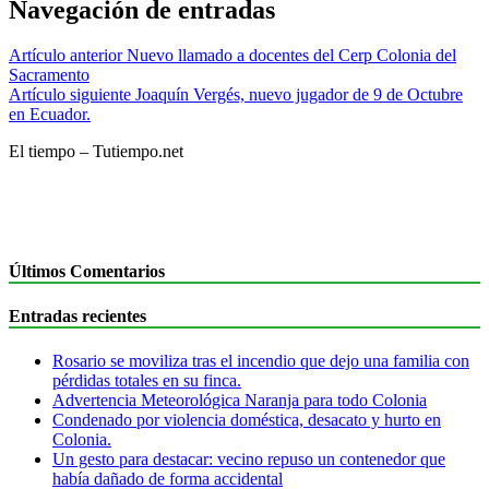
Navegación de entradas
Artículo anterior
Nuevo llamado a docentes del Cerp Colonia del
Sacramento
Artículo siguiente
Joaquín Vergés, nuevo jugador de 9 de Octubre
en Ecuador.
El tiempo – Tutiempo.net
Últimos Comentarios
Entradas recientes
Rosario se moviliza tras el incendio que dejo una familia con
pérdidas totales en su finca.
Advertencia Meteorológica Naranja para todo Colonia
Condenado por violencia doméstica, desacato y hurto en
Colonia.
Un gesto para destacar: vecino repuso un contenedor que
había dañado de forma accidental