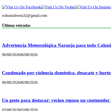
wilsonolivera32@gmail.com
Últimas entradas
Advertencia Meteorológica Naranja para todo Colon
06/08/2026
06/08/2026
Condenado por violencia doméstica, desacato y hurto
06/08/2026
06/08/2026
Un gesto para destacar: vecino repuso un contenedor
05/08/2026
05/08/2026