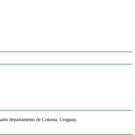
Rosario departamento de Colonia, Uruguay.