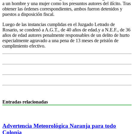
a un hombre y una mujer como los presuntos autores del ilícito. Tras
obtener las órdenes correspondientes, ambos fueron detenidos y
puestos a disposición fiscal.
Luego de las instancias cumplidas en el Juzgado Letrado de
Rosario, se condenó a A.G.T., de 40 años de edad.y a N.E.F., de 36
años de edad autores penalmente responsables de un delito de hurto
especialmente agravado a una pena de 13 meses de prisión de
cumplimiento efectivo.
Entradas relacionadas
Advertencia Meteorológica Naranja para todo
Colonia