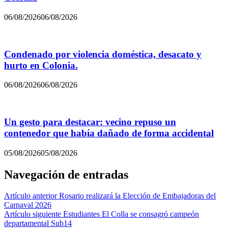
06/08/2026
06/08/2026
Condenado por violencia doméstica, desacato y
hurto en Colonia.
06/08/2026
06/08/2026
Un gesto para destacar: vecino repuso un
contenedor que había dañado de forma accidental
05/08/2026
05/08/2026
Navegación de entradas
Artículo anterior
Rosario realizará la Elección de Embajadoras del
Carnaval 2026
Artículo siguiente
Estudiantes El Colla se consagró campeón
departamental Sub14