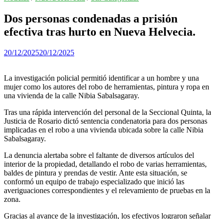
Dos personas condenadas a prisión
efectiva tras hurto en Nueva Helvecia.
20/12/2025
20/12/2025
La investigación policial permitió identificar a un hombre y una
mujer como los autores del robo de herramientas, pintura y ropa en
una vivienda de la calle Nibia Sabalsagaray.
Tras una rápida intervención del personal de la Seccional Quinta, la
Justicia de Rosario dictó sentencia condenatoria para dos personas
implicadas en el robo a una vivienda ubicada sobre la calle Nibia
Sabalsagaray.
La denuncia alertaba sobre el faltante de diversos artículos del
interior de la propiedad, detallando el robo de varias herramientas,
baldes de pintura y prendas de vestir. Ante esta situación, se
conformó un equipo de trabajo especializado que inició las
averiguaciones correspondientes y el relevamiento de pruebas en la
zona.
Gracias al avance de la investigación, los efectivos lograron señalar