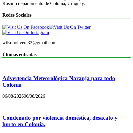
Rosario departamento de Colonia, Uruguay.
Redes Sociales
wilsonolivera32@gmail.com
Últimas entradas
Advertencia Meteorológica Naranja para todo
Colonia
06/08/2026
06/08/2026
Condenado por violencia doméstica, desacato y
hurto en Colonia.