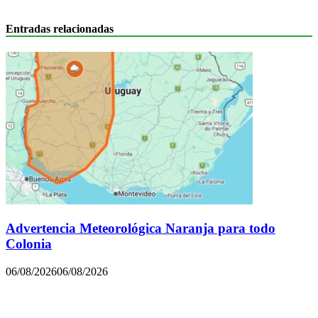
Entradas relacionadas
Advertencia Meteorológica Naranja para todo
Colonia
06/08/2026
06/08/2026