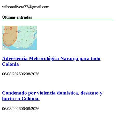
wilsonolivera32@gmail.com
Últimas entradas
Advertencia Meteorológica Naranja para todo
Colonia
06/08/2026
06/08/2026
Condenado por violencia doméstica, desacato y
hurto en Colonia.
06/08/2026
06/08/2026