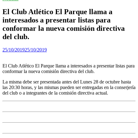
El Club Atlético El Parque llama a
interesados a presentar listas para
conformar la nueva comisión directiva
del club.
25/10/2019
25/10/2019
El Club Atlético El Parque llama a interesados a presentar listas para
conformar la nueva comisión directiva del club.
La misma debe ser presentada antes del Lunes 28 de octubre hasta
las 20:30 horas, y las mismas pueden ser entregadas en la conserjería
del club o a integrantes de la comisión directiva actual.