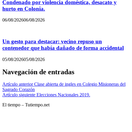
Condenado por violencia doméstica, desacato y
hurto en Colonia.
06/08/2026
06/08/2026
Un gesto para destacar: vecino repuso un
contenedor que había dañado de forma accidental
05/08/2026
05/08/2026
Navegación de entradas
Artículo anterior
Clase abierta de ingles en Colegio Misioneras del
Sagrado Corazón
Artículo siguiente
Elecciones Nacionales 2019.
El tiempo – Tutiempo.net